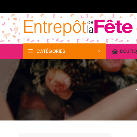
CATÉGORIES
BOUTIQ