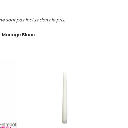
e sont pas inclus dans le prix.
Mariage Blanc