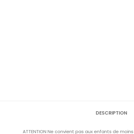
DESCRIPTION
ATTENTION Ne convient pas aux enfants de moins 