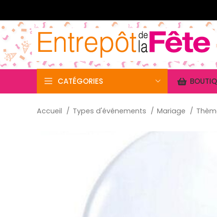
CATÉGORIES
BOUTIQ
Accueil
Types d'événements
Mariage
Thèm