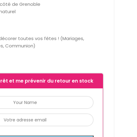
 côté de Grenoble
naturel
décorer toutes vos fêtes ! (Mariages,
es, Communion)
rêt et me prévenir du retour en stock