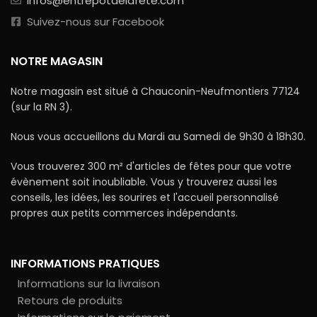
infos@entrepotdelafete.com
Suivez-nous sur Facebook
NOTRE MAGASIN
Notre magasin est situé à Chauconin-Neufmontiers 77124
(sur la RN 3).
Nous vous accueillons du Mardi au Samedi de 9h30 à 18h30.
Vous trouverez 300 m² d'articles de fêtes pour que votre
évènement soit inoubliable. Vous y trouverez aussi les
conseils, les idées, les sourires et l'accueil personnalisé
propres aux petits commerces indépendants.
INFORMATIONS PRATIQUES
Informations sur la livraison
Retours de produits