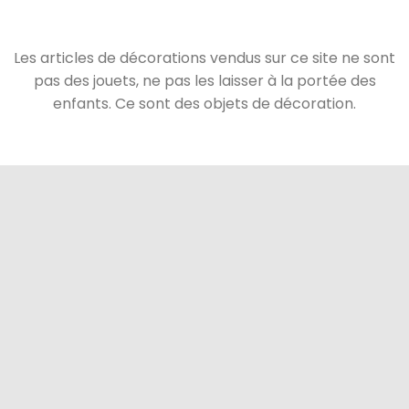
Les articles de décorations vendus sur ce site ne sont
pas des jouets, ne pas les laisser à la portée des
enfants. Ce sont des objets de décoration.