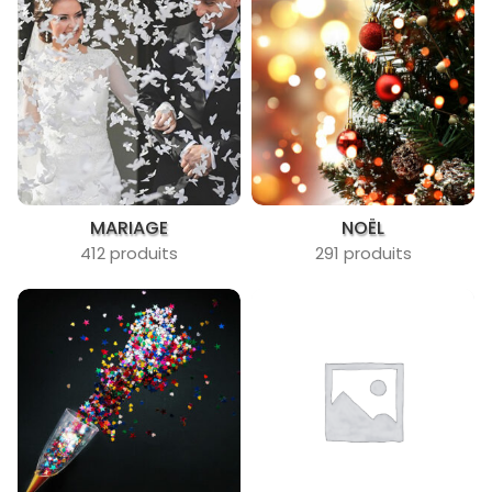
MARIAGE
NOËL
412 produits
291 produits