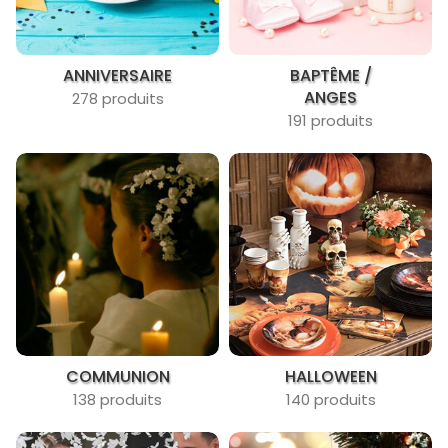
ANNIVERSAIRE
BAPTÊME /
ANGES
278 produits
191 produits
COMMUNION
HALLOWEEN
138 produits
140 produits