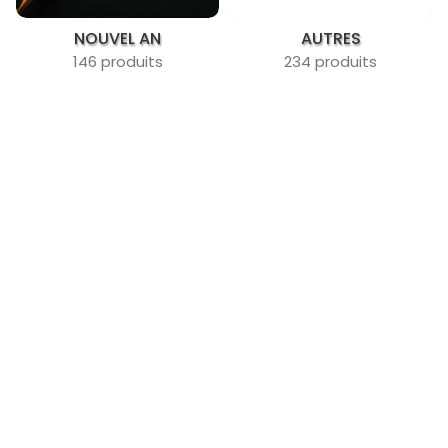
NOUVEL AN
AUTRES
146 produits
234 produits