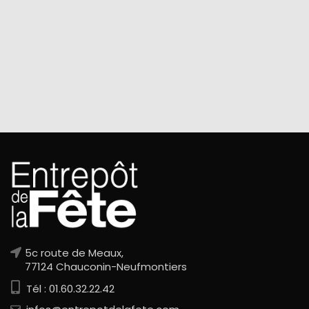
5c route de Meaux,
77124 Chauconin-Neufmontiers
Tél : 01.60.32.22.42