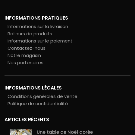
INFORMATIONS PRATIQUES
Informations sur la livraison
Retours de produits
Informations sur le paiement
Contactez-nous
Notre magasin
Nos partenaires
INFORMATIONS LÉGALES
Conditions générales de vente
Politique de confidentialité
ARTICLES RÉCENTS
Une table de Noël dorée