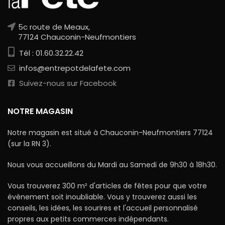
5c route de Meaux,
77124 Chauconin-Neufmontiers
Tél : 01.60.32.22.42
infos@entrepotdelafete.com
Suivez-nous sur Facebook
NOTRE MAGASIN
Notre magasin est situé à Chauconin-Neufmontiers 77124
(sur la RN 3).
Nous vous accueillons du Mardi au Samedi de 9h30 à 18h30.
Vous trouverez 300 m² d'articles de fêtes pour que votre
évènement soit inoubliable. Vous y trouverez aussi les
conseils, les idées, les sourires et l'accueil personnalisé
propres aux petits commerces indépendants.