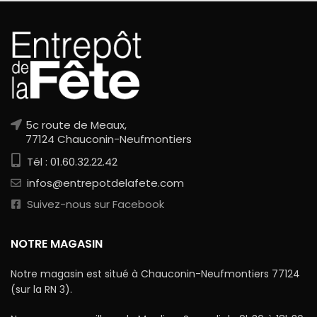
5c route de Meaux,
77124 Chauconin-Neufmontiers
Tél : 01.60.32.22.42
infos@entrepotdelafete.com
Suivez-nous sur Facebook
NOTRE MAGASIN
Notre magasin est situé à Chauconin-Neufmontiers 77124
(sur la RN 3).