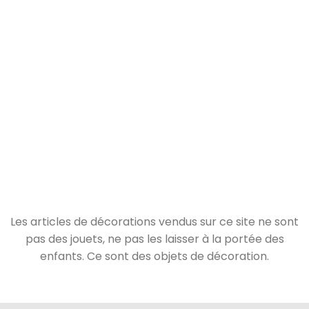
Les articles de décorations vendus sur ce site ne sont
pas des jouets, ne pas les laisser à la portée des
enfants. Ce sont des objets de décoration.