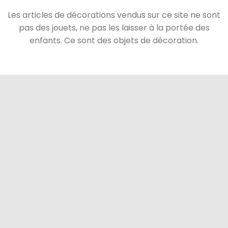
Les articles de décorations vendus sur ce site ne sont
pas des jouets, ne pas les laisser à la portée des
enfants. Ce sont des objets de décoration.