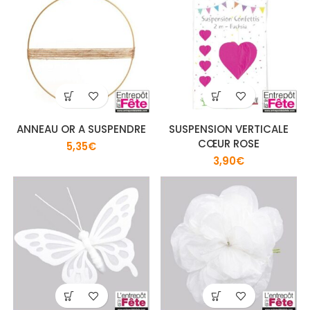
ANNEAU OR A SUSPENDRE
SUSPENSION VERTICALE
CŒUR ROSE
5,35
€
3,90
€