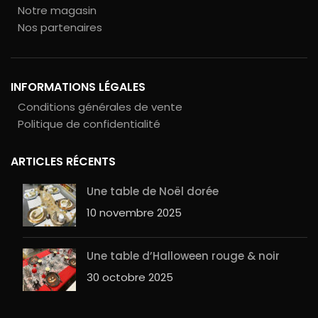
Notre magasin
Nos partenaires
INFORMATIONS LÉGALES
Conditions générales de vente
Politique de confidentialité
ARTICLES RÉCENTS
Une table de Noël dorée
10 novembre 2025
Une table d’Halloween rouge & noir
30 octobre 2025