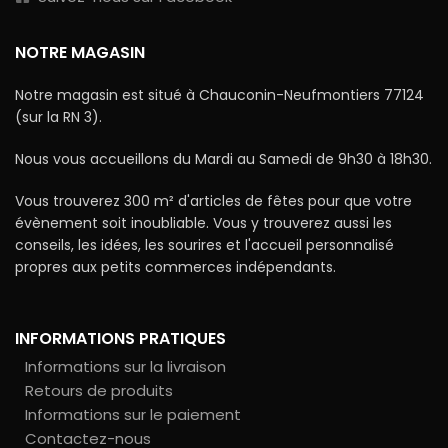
NOTRE MAGASIN
Notre magasin est situé à Chauconin-Neufmontiers 77124
(sur la RN 3).
Nous vous accueillons du Mardi au Samedi de 9h30 à 18h30.
Vous trouverez 300 m² d'articles de fêtes pour que votre
évènement soit inoubliable. Vous y trouverez aussi les
conseils, les idées, les sourires et l'accueil personnalisé
propres aux petits commerces indépendants.
INFORMATIONS PRATIQUES
Informations sur la livraison
Retours de produits
Informations sur le paiement
Contactez-nous