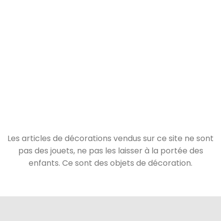
Les articles de décorations vendus sur ce site ne sont
pas des jouets, ne pas les laisser à la portée des
enfants. Ce sont des objets de décoration.