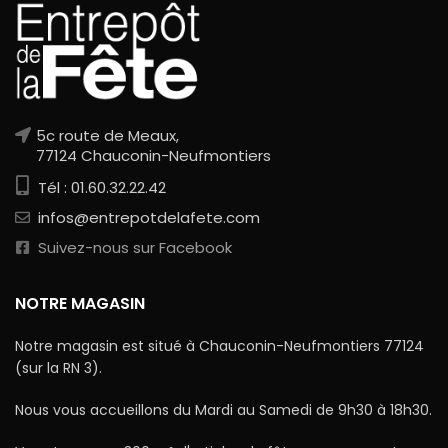
5c route de Meaux,
77124 Chauconin-Neufmontiers
Tél : 01.60.32.22.42
infos@entrepotdelafete.com
Suivez-nous sur Facebook
NOTRE MAGASIN
Notre magasin est situé à Chauconin-Neufmontiers 77124
(sur la RN 3).
Nous vous accueillons du Mardi au Samedi de 9h30 à 18h30.