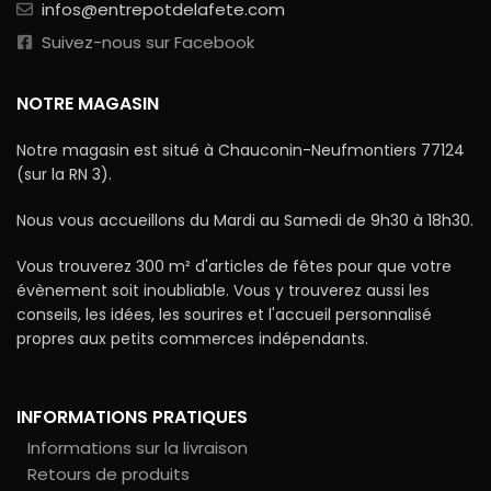
infos@entrepotdelafete.com
Suivez-nous sur Facebook
NOTRE MAGASIN
Notre magasin est situé à Chauconin-Neufmontiers 77124
(sur la RN 3).
Nous vous accueillons du Mardi au Samedi de 9h30 à 18h30.
Vous trouverez 300 m² d'articles de fêtes pour que votre
évènement soit inoubliable. Vous y trouverez aussi les
conseils, les idées, les sourires et l'accueil personnalisé
propres aux petits commerces indépendants.
INFORMATIONS PRATIQUES
Informations sur la livraison
Retours de produits