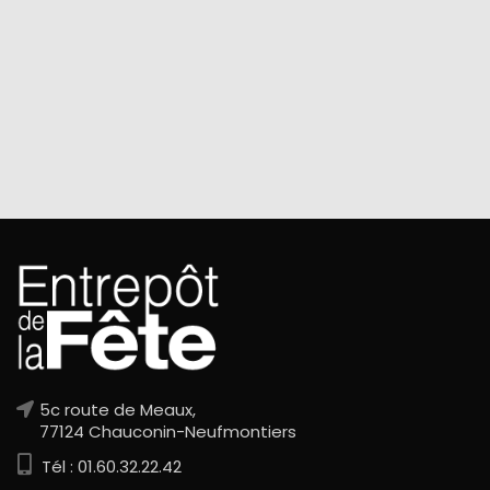
5c route de Meaux,
77124 Chauconin-Neufmontiers
Tél : 01.60.32.22.42