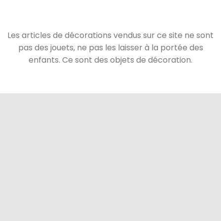
Les articles de décorations vendus sur ce site ne sont
pas des jouets, ne pas les laisser à la portée des
enfants. Ce sont des objets de décoration.