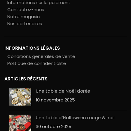
Informations sur le paiement
Contactez-nous
Notre magasin
Nos partenaires
INFORMATIONS LÉGALES
Conditions générales de vente
Politique de confidentialité
ARTICLES RÉCENTS
Une table de Noël dorée
10 novembre 2025
Une table d’Halloween rouge & noir
30 octobre 2025