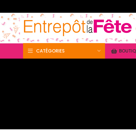
CATÉGORIES
BOUTIQ