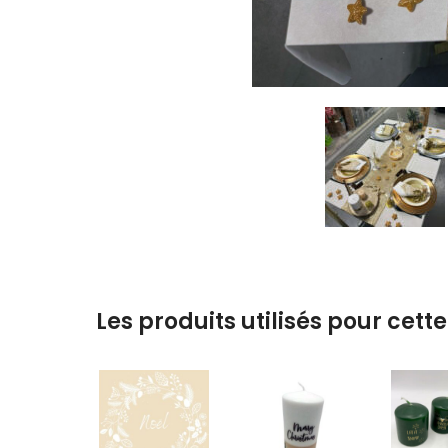
Les produits utilisés pour cette