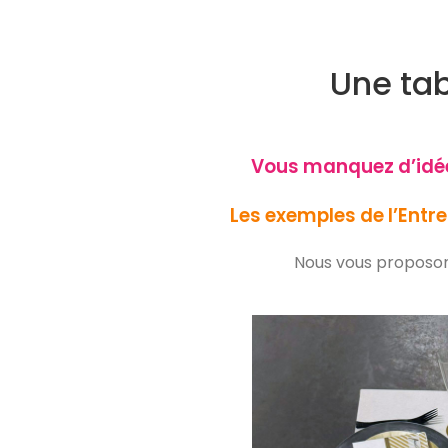
Une tab
Vous manquez d’idées
Les exemples de l’Entre
Nous vous proposons