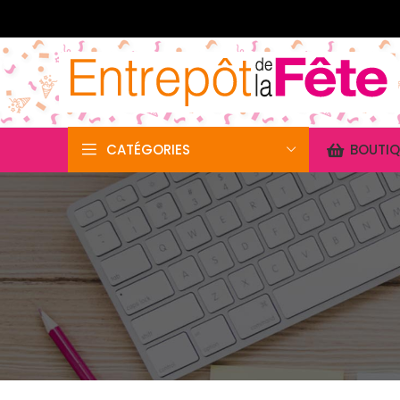
CATÉGORIES
BOUTIQ