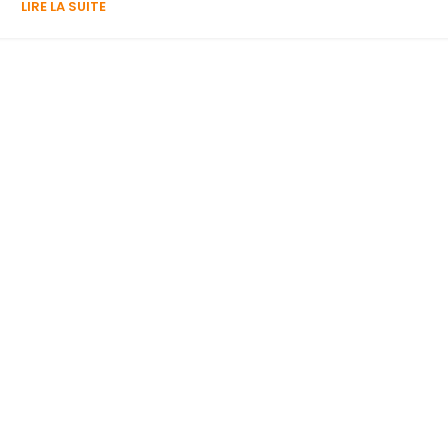
LIRE LA SUITE