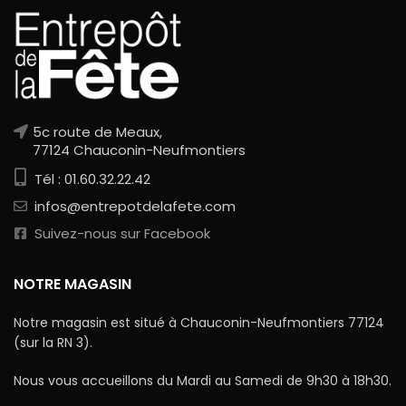
5c route de Meaux,
77124 Chauconin-Neufmontiers
Tél : 01.60.32.22.42
infos@entrepotdelafete.com
Suivez-nous sur Facebook
NOTRE MAGASIN
Notre magasin est situé à Chauconin-Neufmontiers 77124
(sur la RN 3).
Nous vous accueillons du Mardi au Samedi de 9h30 à 18h30.