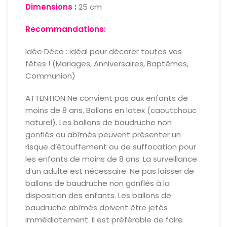
Dimensions :
25 cm
Recommandations:
Idée Déco : idéal pour décorer toutes vos
fêtes ! (Mariages, Anniversaires, Baptêmes,
Communion)
ATTENTION Ne convient pas aux enfants de
moins de 8 ans. Ballons en latex (caoutchouc
naturel). Les ballons de baudruche non
gonflés ou abîmés peuvent présenter un
risque d’étouffement ou de suffocation pour
les enfants de moins de 8 ans. La surveillance
d’un adulte est nécessaire. Ne pas laisser de
ballons de baudruche non gonflés à la
disposition des enfants. Les ballons de
baudruche abîmés doivent être jetés
immédiatement. Il est préférable de faire