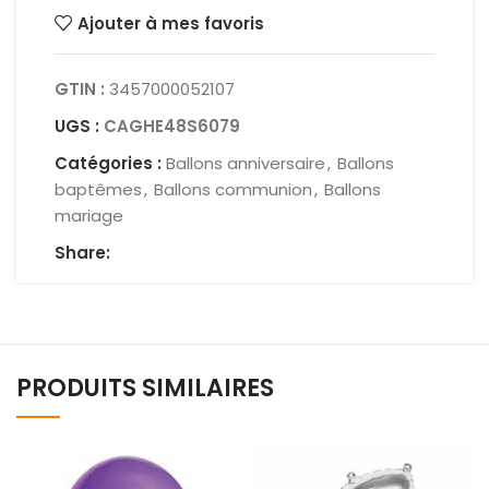
Ajouter à mes favoris
GTIN :
3457000052107
UGS :
CAGHE48S6079
Catégories :
Ballons anniversaire
,
Ballons
baptêmes
,
Ballons communion
,
Ballons
mariage
Share:
PRODUITS SIMILAIRES