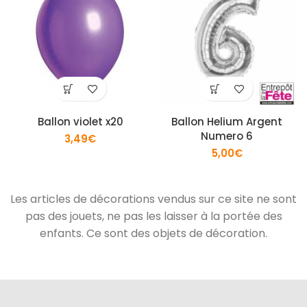
Ballon violet x20
Ballon Helium Argent
Numero 6
3,49
€
5,00
€
Les articles de décorations vendus sur ce site ne sont
pas des jouets, ne pas les laisser à la portée des
enfants. Ce sont des objets de décoration.