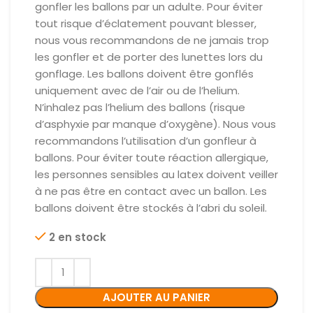
gonfler les ballons par un adulte. Pour éviter
tout risque d’éclatement pouvant blesser,
nous vous recommandons de ne jamais trop
les gonfler et de porter des lunettes lors du
gonflage. Les ballons doivent être gonflés
uniquement avec de l’air ou de l’helium.
N’inhalez pas l’helium des ballons (risque
d’asphyxie par manque d’oxygène). Nous vous
recommandons l’utilisation d’un gonfleur à
ballons. Pour éviter toute réaction allergique,
les personnes sensibles au latex doivent veiller
à ne pas être en contact avec un ballon. Les
ballons doivent être stockés à l’abri du soleil.
2 en stock
AJOUTER AU PANIER