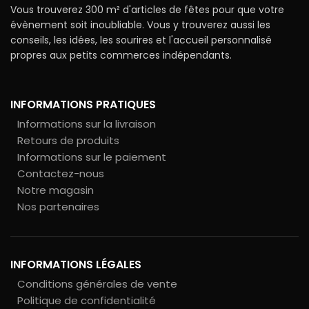
Vous trouverez 300 m² d'articles de fêtes pour que votre
évènement soit inoubliable. Vous y trouverez aussi les
conseils, les idées, les sourires et l'accueil personnalisé
propres aux petits commerces indépendants.
INFORMATIONS PRATIQUES
Informations sur la livraison
Retours de produits
Informations sur le paiement
Contactez-nous
Notre magasin
Nos partenaires
INFORMATIONS LÉGALES
Conditions générales de vente
Politique de confidentialité