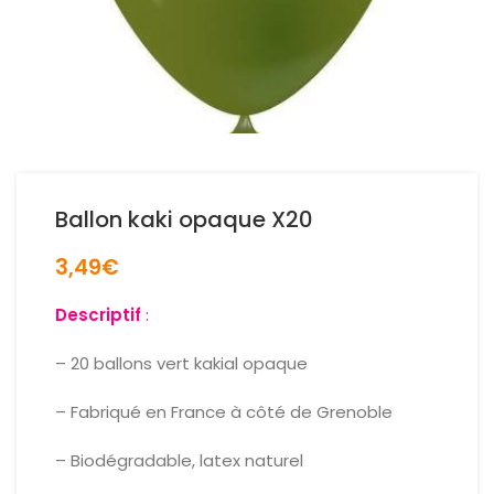
Ballon kaki opaque X20
3,49
€
Descriptif
:
– 20 ballons vert kakial opaque
– Fabriqué en France à côté de Grenoble
– Biodégradable, latex naturel