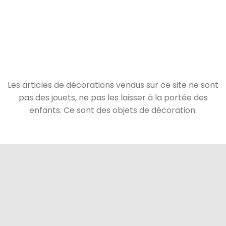
Les articles de décorations vendus sur ce site ne sont
pas des jouets, ne pas les laisser à la portée des
enfants. Ce sont des objets de décoration.