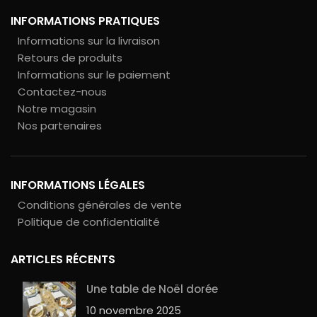
INFORMATIONS PRATIQUES
Informations sur la livraison
Retours de produits
Informations sur le paiement
Contactez-nous
Notre magasin
Nos partenaires
INFORMATIONS LÉGALES
Conditions générales de vente
Politique de confidentialité
ARTICLES RÉCENTS
Une table de Noël dorée
10 novembre 2025