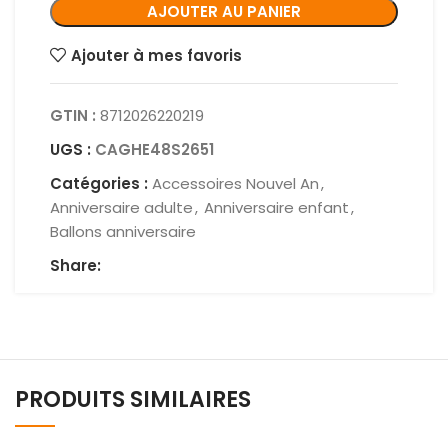
AJOUTER AU PANIER
Ajouter à mes favoris
GTIN :
8712026220219
UGS :
CAGHE48S2651
Catégories :
Accessoires Nouvel An
,
Anniversaire adulte
,
Anniversaire enfant
,
Ballons anniversaire
Share:
PRODUITS SIMILAIRES