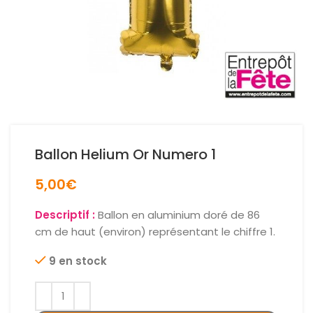
Ballon Helium Or Numero 1
5,00
€
Descriptif :
Ballon en aluminium doré de 86
cm de haut (environ) représentant le chiffre 1.
9 en stock