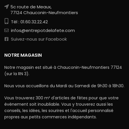
5c route de Meaux,
77124 Chauconin-Neufmontiers
Tél : 01.60.32.22.42
infos@entrepotdelafete.com
Suivez-nous sur Facebook
NOTRE MAGASIN
Notre magasin est situé à Chauconin-Neufmontiers 77124
(sur la RN 3).
Nous vous accueillons du Mardi au Samedi de 9h30 à 18h30.
Vous trouverez 300 m² d'articles de fêtes pour que votre
évènement soit inoubliable. Vous y trouverez aussi les
conseils, les idées, les sourires et l'accueil personnalisé
propres aux petits commerces indépendants.