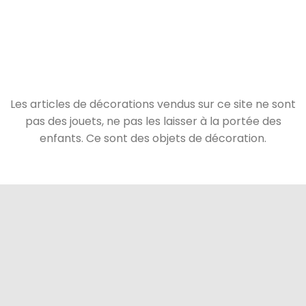
Les articles de décorations vendus sur ce site ne sont
pas des jouets, ne pas les laisser à la portée des
enfants. Ce sont des objets de décoration.