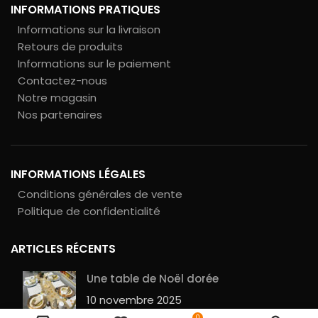
INFORMATIONS PRATIQUES
Informations sur la livraison
Retours de produits
Informations sur le paiement
Contactez-nous
Notre magasin
Nos partenaires
INFORMATIONS LÉGALES
Conditions générales de vente
Politique de confidentialité
ARTICLES RÉCENTS
Une table de Noël dorée
10 novembre 2025
10 TIGES
4
0