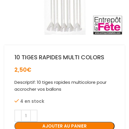
10 TIGES RAPIDES MULTI COLORS
2,50
€
Descriptif: 10 tiges rapides multicolore pour
accrocher vos ballons
4 en stock
AJOUTER AU PANIER