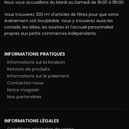
Nous vous accueillons du Mardi au Samedi de 9h30 à 18h30.
Vous trouverez 300 m² d'articles de fêtes pour que votre
évènement soit inoubliable. Vous y trouverez aussi les
conseils, les idées, les sourires et l'accueil personnalisé
propres aux petits commerces indépendants.
INFORMATIONS PRATIQUES
Informations sur la livraison
Retours de produits
Informations sur le paiement
Contactez-nous
Notre magasin
Nos partenaires
INFORMATIONS LÉGALES
Conditions générales de vente