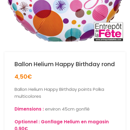
Ballon Helium Happy Birthday rond
4,50
€
Ballon Helium Happy Birthday points Polka
multicolores
Dimensions :
environ 45cm gonflé
Optionnel : Gonflage Helium en magasin
0,90€