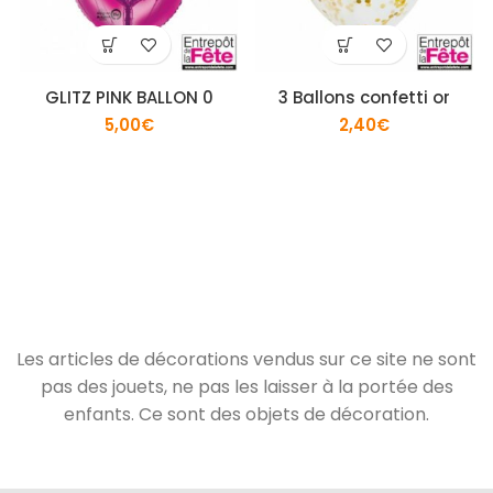
GLITZ PINK BALLON 0
3 Ballons confetti or
5,00
€
2,40
€
Les articles de décorations vendus sur ce site ne sont
pas des jouets, ne pas les laisser à la portée des
enfants. Ce sont des objets de décoration.