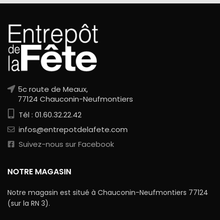
5c route de Meaux,
77124 Chauconin-Neufmontiers
Tél : 01.60.32.22.42
infos@entrepotdelafete.com
Suivez-nous sur Facebook
NOTRE MAGASIN
Notre magasin est situé à Chauconin-Neufmontiers 77124
(sur la RN 3).