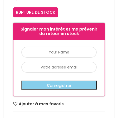
RUPTURE DE STOCK
Signaler mon intérêt et me prévenir
du retour en stock
Ajouter à mes favoris