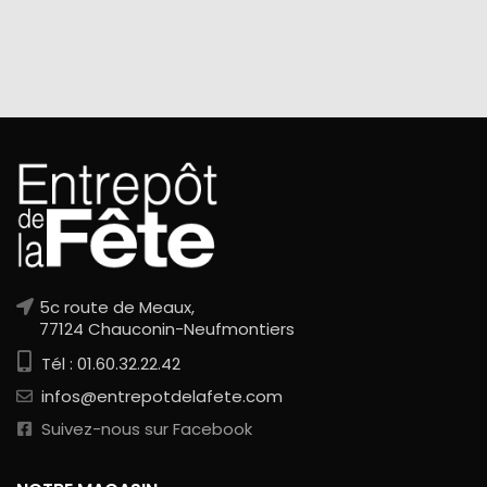
5c route de Meaux,
77124 Chauconin-Neufmontiers
Tél : 01.60.32.22.42
infos@entrepotdelafete.com
Suivez-nous sur Facebook