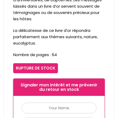
laissés dans un livre d’or servent souvent de
témoignages ou de souvenirs précieux pour
les hôtes.
La délicatesse de ce livre d’or répondra
parfaitement aux thêmes suivants, nature,
eucalyptus.
Nombre de pages : 64
RUPTURE DE STOCK
Signaler mon intérêt et me prévenir
du retour en stock