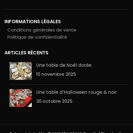
INFORMATIONS LÉGALES
Conditions générales de vente
Politique de confidentialité
ARTICLES RÉCENTS
Une table de Noël dorée
10 novembre 2025
Une table d’Halloween rouge & noir
30 octobre 2025