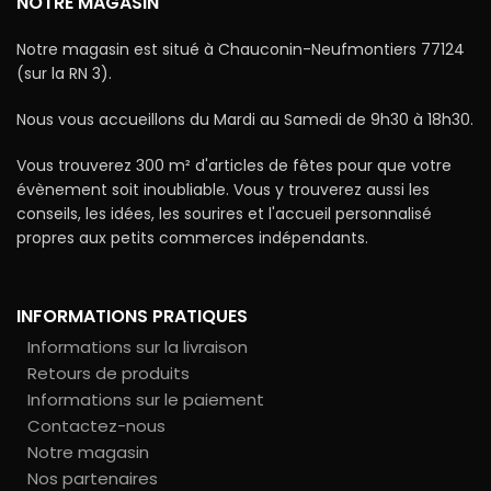
NOTRE MAGASIN
Notre magasin est situé à Chauconin-Neufmontiers 77124
(sur la RN 3).
Nous vous accueillons du Mardi au Samedi de 9h30 à 18h30.
Vous trouverez 300 m² d'articles de fêtes pour que votre
évènement soit inoubliable. Vous y trouverez aussi les
conseils, les idées, les sourires et l'accueil personnalisé
propres aux petits commerces indépendants.
INFORMATIONS PRATIQUES
Informations sur la livraison
Retours de produits
Informations sur le paiement
Contactez-nous
Notre magasin
Nos partenaires