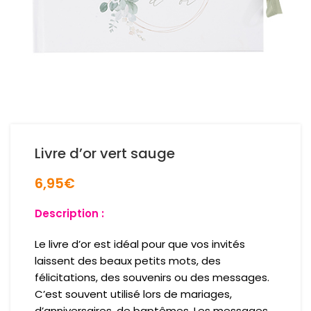
Livre d’or vert sauge
6,95
€
Description :
Le livre d’or est idéal pour que vos invités
laissent des beaux petits mots, des
félicitations, des souvenirs ou des messages.
C’est souvent utilisé lors de mariages,
d’anniversaires, de baptêmes. Les messages