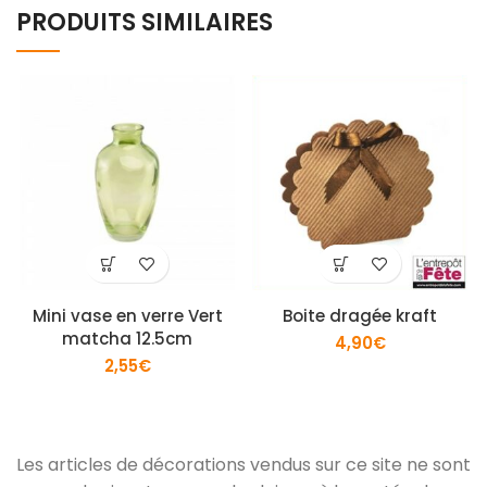
PRODUITS SIMILAIRES
Mini vase en verre Vert
Boite dragée kraft
matcha 12.5cm
4,90
€
2,55
€
Les articles de décorations vendus sur ce site ne sont