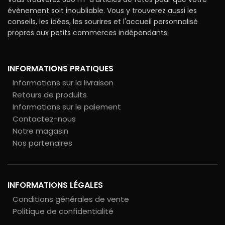
évènement soit inoubliable. Vous y trouverez aussi les
conseils, les idées, les sourires et l'accueil personnalisé
propres aux petits commerces indépendants.
INFORMATIONS PRATIQUES
Informations sur la livraison
Retours de produits
Informations sur le paiement
Contactez-nous
Notre magasin
Nos partenaires
INFORMATIONS LÉGALES
Conditions générales de vente
Politique de confidentialité