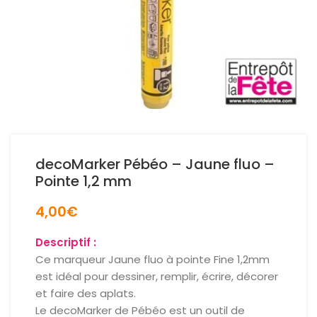
decoMarker Pébéo – Jaune fluo –
Pointe 1,2 mm
4,00
€
Descriptif :
Ce marqueur Jaune fluo à pointe Fine 1,2mm
est idéal pour dessiner, remplir, écrire, décorer
et faire des aplats.
Le decoMarker de Pébéo est un outil de