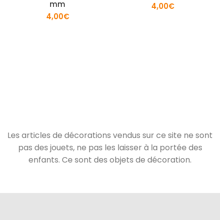
mm
4,00
€
4,00
€
Les articles de décorations vendus sur ce site ne sont
pas des jouets, ne pas les laisser à la portée des
enfants. Ce sont des objets de décoration.