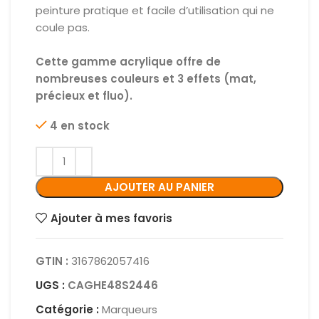
peinture pratique et facile d’utilisation qui ne
coule pas.
Cette gamme acrylique offre de
nombreuses couleurs et 3 effets (mat,
précieux et fluo).
4 en stock
AJOUTER AU PANIER
Ajouter à mes favoris
GTIN :
3167862057416
UGS :
CAGHE48S2446
Catégorie :
Marqueurs