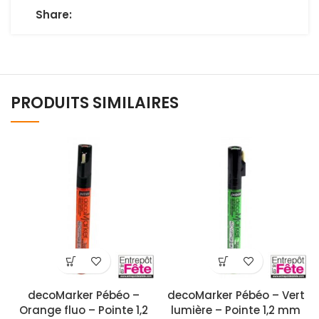
Share:
PRODUITS SIMILAIRES
decoMarker Pébéo –
decoMarker Pébéo – Vert
Orange fluo – Pointe 1,2
lumière – Pointe 1,2 mm