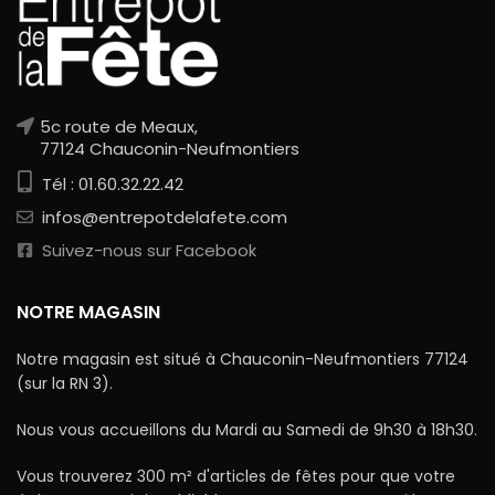
5c route de Meaux,
77124 Chauconin-Neufmontiers
Tél : 01.60.32.22.42
infos@entrepotdelafete.com
Suivez-nous sur Facebook
NOTRE MAGASIN
Notre magasin est situé à Chauconin-Neufmontiers 77124
(sur la RN 3).
Nous vous accueillons du Mardi au Samedi de 9h30 à 18h30.
Vous trouverez 300 m² d'articles de fêtes pour que votre