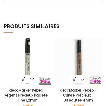
PRODUITS SIMILAIRES
decoMarker Pébéo –
decoMarker Pébéo –
Argent Précieux Pailleté –
Cuivre Précieux –
Fine 1,2mm
Biseautée 4mm