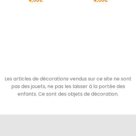
4,00
€
4,00
€
Les articles de décorations vendus sur ce site ne sont
pas des jouets, ne pas les laisser à la portée des
enfants. Ce sont des objets de décoration.