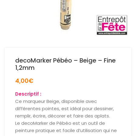
decoMarker Pébéo – Beige – Fine
1,2mm
4,00
€
Descriptif :
Ce marqueur Beige, disponible avec
différentes pointes, est idéal pour dessiner,
remplir, écrire, décorer et faire des aplats.
Le decoMarker de Pébéo est un outil de
peinture pratique et facile d’utilisation qui ne