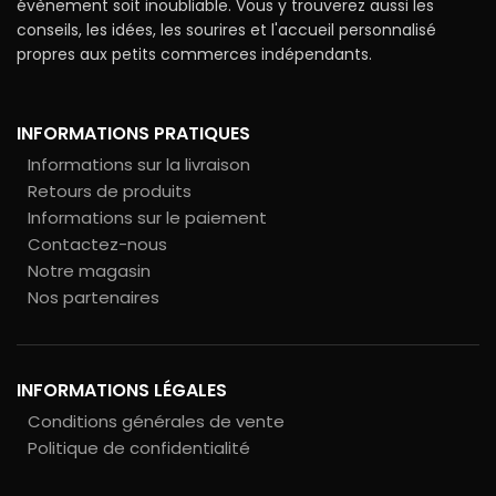
évènement soit inoubliable. Vous y trouverez aussi les
conseils, les idées, les sourires et l'accueil personnalisé
propres aux petits commerces indépendants.
INFORMATIONS PRATIQUES
Informations sur la livraison
Retours de produits
Informations sur le paiement
Contactez-nous
Notre magasin
Nos partenaires
INFORMATIONS LÉGALES
Conditions générales de vente
Politique de confidentialité