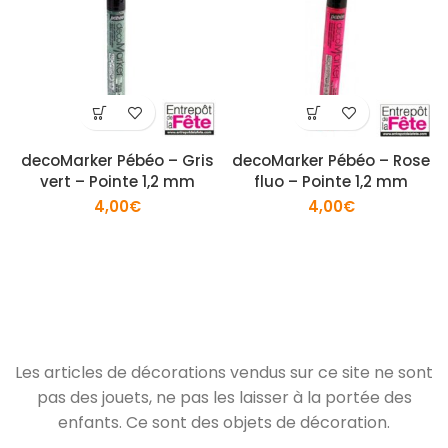
decoMarker Pébéo – Gris
decoMarker Pébéo – Rose
vert – Pointe 1,2 mm
fluo – Pointe 1,2 mm
4,00
€
4,00
€
Les articles de décorations vendus sur ce site ne sont
pas des jouets, ne pas les laisser à la portée des
enfants. Ce sont des objets de décoration.