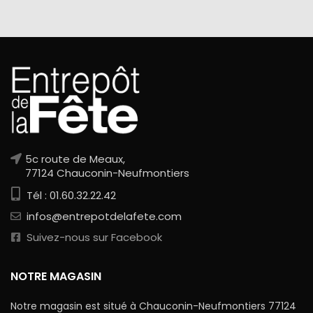
5c route de Meaux,
77124 Chauconin-Neufmontiers
Tél : 01.60.32.22.42
infos@entrepotdelafete.com
Suivez-nous sur Facebook
NOTRE MAGASIN
Notre magasin est situé à Chauconin-Neufmontiers 77124