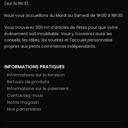
(sur la RN 3).
Nous vous accueillons du Mardi au Samedi de 9h30 à 18h30.
Vous trouverez 300 m² d'articles de fêtes pour que votre
évènement soit inoubliable. Vous y trouverez aussi les
conseils, les idées, les sourires et l'accueil personnalisé
propres aux petits commerces indépendants.
INFORMATIONS PRATIQUES
Informations sur la livraison
Retours de produits
Informations sur le paiement
Contactez-nous
Notre magasin
Nos partenaires