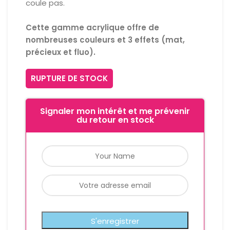
coule pas.
Cette gamme acrylique offre de
nombreuses couleurs et 3 effets (mat,
précieux et fluo).
RUPTURE DE STOCK
Signaler mon intérêt et me prévenir
du retour en stock