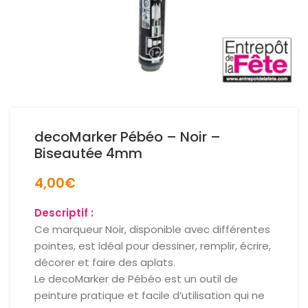
decoMarker Pébéo – Noir –
Biseautée 4mm
4,00
€
Descriptif :
Ce marqueur Noir, disponible avec différentes
pointes, est idéal pour dessiner, remplir, écrire,
décorer et faire des aplats.
Le decoMarker de Pébéo est un outil de
peinture pratique et facile d’utilisation qui ne