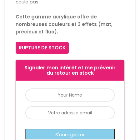
coule pas.
Cette gamme acrylique offre de
nombreuses couleurs et 3 effets (mat,
précieux et fluo).
RUPTURE DE STOCK
Signaler mon intérêt et me prévenir
du retour en stock