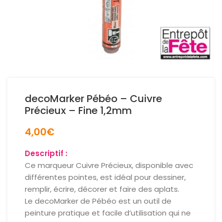
decoMarker Pébéo – Cuivre
Précieux – Fine 1,2mm
4,00
€
Descriptif :
Ce marqueur Cuivre Précieux, disponible avec
différentes pointes, est idéal pour dessiner,
remplir, écrire, décorer et faire des aplats.
Le decoMarker de Pébéo est un outil de
peinture pratique et facile d’utilisation qui ne