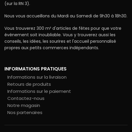
(sur la RN 3).
Nous vous accueillons du Mardi au Samedi de 9h30 à 18h30.
Vous trouverez 300 m² d'articles de fêtes pour que votre
évènement soit inoubliable. Vous y trouverez aussi les
conseils, les idées, les sourires et l'accueil personnalisé
propres aux petits commerces indépendants.
INFORMATIONS PRATIQUES
Informations sur la livraison
Retours de produits
Informations sur le paiement
Contactez-nous
Notre magasin
Nos partenaires