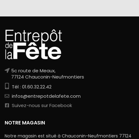
5c route de Meaux,
77124 Chauconin-Neufmontiers
Tél : 01.60.32.22.42
infos@entrepotdelafete.com
Suivez-nous sur Facebook
NOTRE MAGASIN
Notre magasin est situé à Chauconin-Neufmontiers 77124