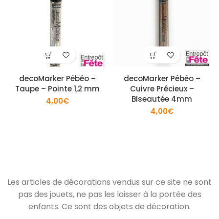
decoMarker Pébéo –
decoMarker Pébéo –
Taupe – Pointe 1,2 mm
Cuivre Précieux –
Biseautée 4mm
4,00
€
4,00
€
Les articles de décorations vendus sur ce site ne sont
pas des jouets, ne pas les laisser à la portée des
enfants. Ce sont des objets de décoration.