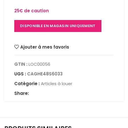
25€ de caution
DISPONIBLE EN MAGASIN UNIQUEMENT
Ajouter à mes favoris
GTIN :
LOC00056
UGS :
CAGHE48S6033
Catégorie :
Articles à louer
Share: