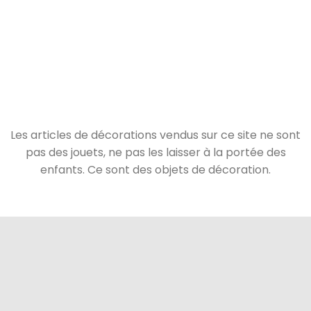
Les articles de décorations vendus sur ce site ne sont
pas des jouets, ne pas les laisser à la portée des
enfants. Ce sont des objets de décoration.