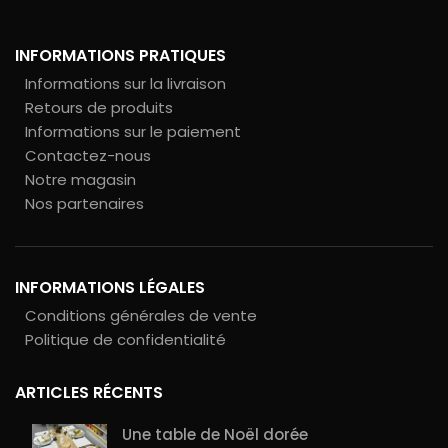
INFORMATIONS PRATIQUES
Informations sur la livraison
Retours de produits
Informations sur le paiement
Contactez-nous
Notre magasin
Nos partenaires
INFORMATIONS LÉGALES
Conditions générales de vente
Politique de confidentialité
ARTICLES RÉCENTS
Une table de Noël dorée