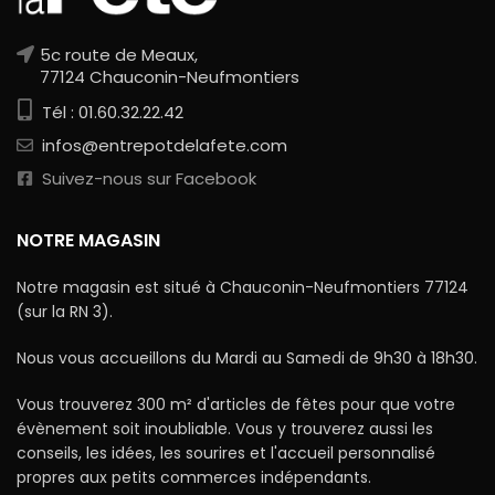
5c route de Meaux,
77124 Chauconin-Neufmontiers
Tél : 01.60.32.22.42
infos@entrepotdelafete.com
Suivez-nous sur Facebook
NOTRE MAGASIN
Notre magasin est situé à Chauconin-Neufmontiers 77124
(sur la RN 3).
Nous vous accueillons du Mardi au Samedi de 9h30 à 18h30.
Vous trouverez 300 m² d'articles de fêtes pour que votre
évènement soit inoubliable. Vous y trouverez aussi les
conseils, les idées, les sourires et l'accueil personnalisé
propres aux petits commerces indépendants.