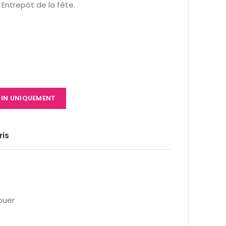
Entrepôt de la fête.
SIN UNIQUEMENT
ris
louer