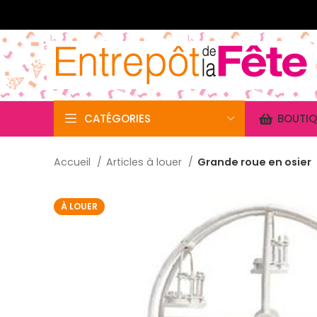
CATÉGORIES
BOUTIQ
Accueil
Articles à louer
Grande roue en osier
À LOUER