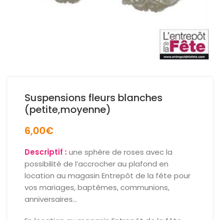
Suspensions fleurs blanches
(petite,moyenne)
6,00
€
Descriptif :
une sphère de roses avec la
possibilité de l’accrocher au plafond en
location au magasin Entrepôt de la fête pour
vos mariages, baptêmes, communions,
anniversaires…