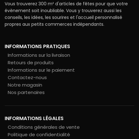
Vous trouverez 300 m² d'articles de fêtes pour que votre
évènement soit inoubliable. Vous y trouverez aussi les
conseils, les idées, les sourires et l'accueil personnalisé
propres aux petits commerces indépendants.
INFORMATIONS PRATIQUES
Informations sur la livraison
Retours de produits
Informations sur le paiement
Contactez-nous
Notre magasin
Nos partenaires
INFORMATIONS LÉGALES
Conditions générales de vente
Politique de confidentialité