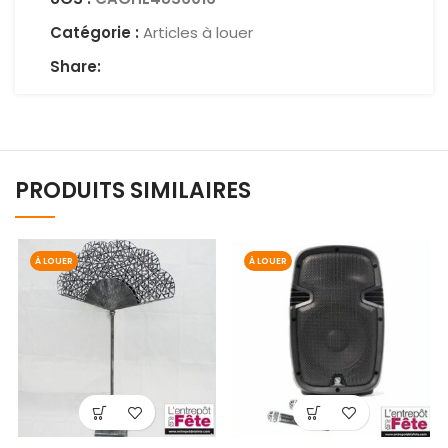
Catégorie :
Articles à louer
Share:
PRODUITS SIMILAIRES
À LOUER
À LOUER