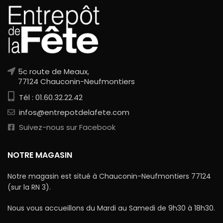
5c route de Meaux,
77124 Chauconin-Neufmontiers
Tél : 01.60.32.22.42
infos@entrepotdelafete.com
Suivez-nous sur Facebook
NOTRE MAGASIN
Notre magasin est situé à Chauconin-Neufmontiers 77124
(sur la RN 3).
Nous vous accueillons du Mardi au Samedi de 9h30 à 18h30.