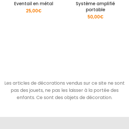
Eventail en métal
Système amplifié
portable
25,00
€
50,00
€
Les articles de décorations vendus sur ce site ne sont
pas des jouets, ne pas les laisser à la portée des
enfants. Ce sont des objets de décoration.