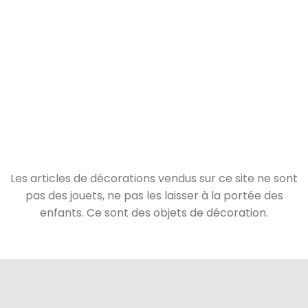
Les articles de décorations vendus sur ce site ne sont
pas des jouets, ne pas les laisser à la portée des
enfants. Ce sont des objets de décoration.