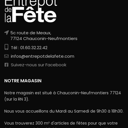
5c route de Meaux,
77124 Chauconin-Neufmontiers
Tél : 01.60.32.22.42
infos@entrepotdelafete.com
Suivez-nous sur Facebook
NOTRE MAGASIN
Notre magasin est situé à Chauconin-Neufmontiers 77124
(sur la RN 3).
Nous vous accueillons du Mardi au Samedi de 9h30 à 18h30.
Vous trouverez 300 m² d'articles de fêtes pour que votre