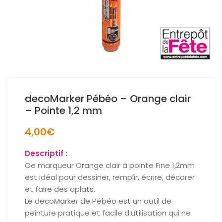
decoMarker Pébéo – Orange clair
– Pointe 1,2 mm
4,00
€
Descriptif :
Ce marqueur Orange clair à pointe Fine 1,2mm
est idéal pour dessiner, remplir, écrire, décorer
et faire des aplats.
Le decoMarker de Pébéo est un outil de
peinture pratique et facile d’utilisation qui ne