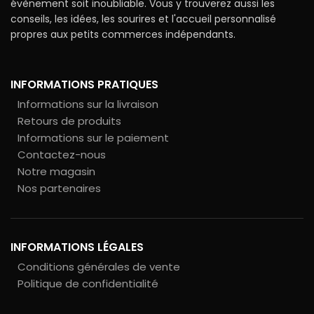
évènement soit inoubliable. Vous y trouverez aussi les
conseils, les idées, les sourires et l'accueil personnalisé
propres aux petits commerces indépendants.
INFORMATIONS PRATIQUES
Informations sur la livraison
Retours de produits
Informations sur le paiement
Contactez-nous
Notre magasin
Nos partenaires
INFORMATIONS LÉGALES
Conditions générales de vente
Politique de confidentialité