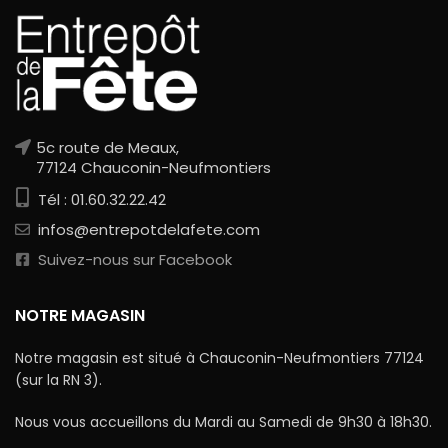
5c route de Meaux,
77124 Chauconin-Neufmontiers
Tél : 01.60.32.22.42
infos@entrepotdelafete.com
Suivez-nous sur Facebook
NOTRE MAGASIN
Notre magasin est situé à Chauconin-Neufmontiers 77124
(sur la RN 3).
Nous vous accueillons du Mardi au Samedi de 9h30 à 18h30.