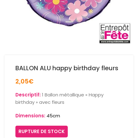
BALLON ALU happy birthday fleurs
2,05
€
Descriptif:
1 Ballon métallique « Happy
birthday » avec fleurs
Dimensions:
45cm
RUPTURE DE STOCK