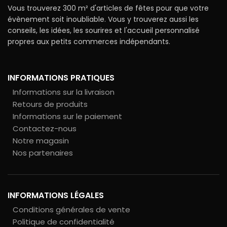
Vous trouverez 300 m² d'articles de fêtes pour que votre
évènement soit inoubliable. Vous y trouverez aussi les
conseils, les idées, les sourires et l'accueil personnalisé
propres aux petits commerces indépendants.
INFORMATIONS PRATIQUES
Informations sur la livraison
Retours de produits
Informations sur le paiement
Contactez-nous
Notre magasin
Nos partenaires
INFORMATIONS LÉGALES
Conditions générales de vente
Politique de confidentialité