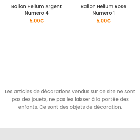
Ballon Helium Argent
Ballon Helium Rose
Numero 4
Numero 1
5,00
€
5,00
€
Les articles de décorations vendus sur ce site ne sont
pas des jouets, ne pas les laisser à la portée des
enfants. Ce sont des objets de décoration.