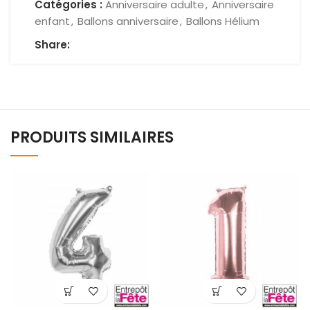
Catégories :
Anniversaire adulte
,
Anniversaire
enfant
,
Ballons anniversaire
,
Ballons Hélium
Share:
PRODUITS SIMILAIRES