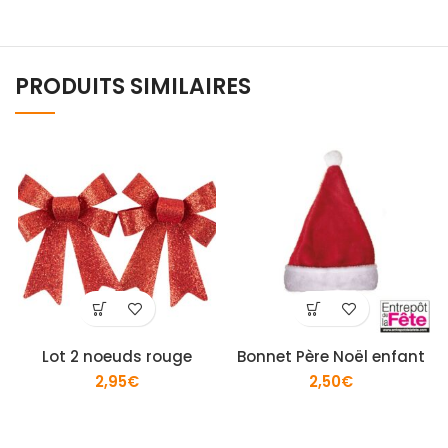
PRODUITS SIMILAIRES
Lot 2 noeuds rouge
Bonnet Père Noël enfant
2,95
€
2,50
€