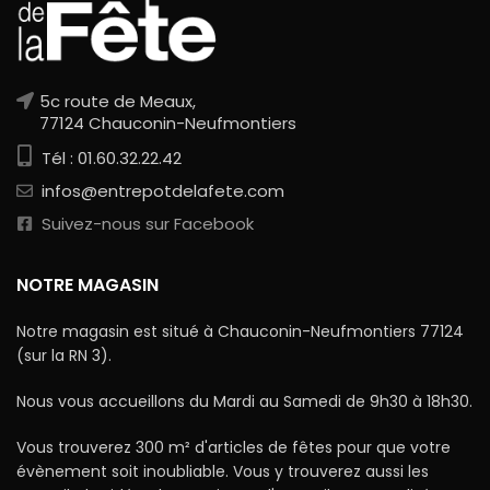
5c route de Meaux,
77124 Chauconin-Neufmontiers
Tél : 01.60.32.22.42
infos@entrepotdelafete.com
Suivez-nous sur Facebook
NOTRE MAGASIN
Notre magasin est situé à Chauconin-Neufmontiers 77124
(sur la RN 3).
Nous vous accueillons du Mardi au Samedi de 9h30 à 18h30.
Vous trouverez 300 m² d'articles de fêtes pour que votre
évènement soit inoubliable. Vous y trouverez aussi les