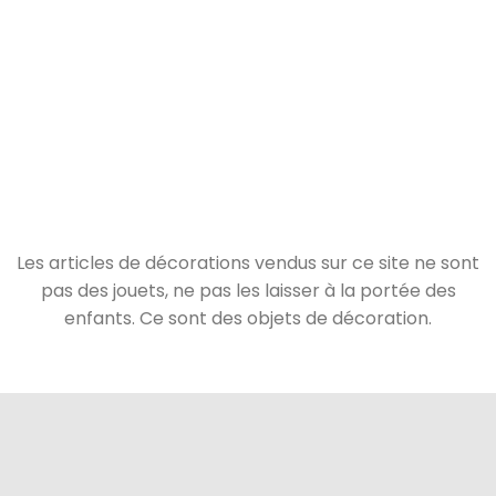
Les articles de décorations vendus sur ce site ne sont
pas des jouets, ne pas les laisser à la portée des
enfants. Ce sont des objets de décoration.