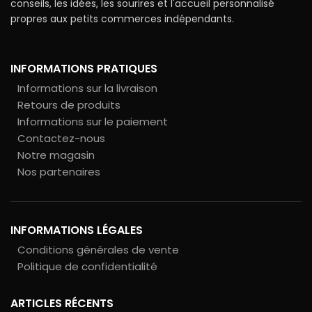
conseils, les idées, les sourires et l'accueil personnalisé
propres aux petits commerces indépendants.
INFORMATIONS PRATIQUES
Informations sur la livraison
Retours de produits
Informations sur le paiement
Contactez-nous
Notre magasin
Nos partenaires
INFORMATIONS LÉGALES
Conditions générales de vente
Politique de confidentialité
ARTICLES RÉCENTS