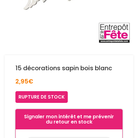
15 décorations sapin bois blanc
2,95
€
RUPTURE DE STOCK
Signaler mon intérêt et me prévenir
du retour en stock