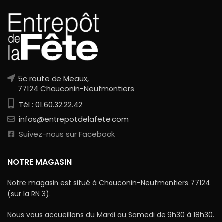
5c route de Meaux,
77124 Chauconin-Neufmontiers
Tél : 01.60.32.22.42
infos@entrepotdelafete.com
Suivez-nous sur Facebook
NOTRE MAGASIN
Notre magasin est situé à Chauconin-Neufmontiers 77124
(sur la RN 3).
Nous vous accueillons du Mardi au Samedi de 9h30 à 18h30.