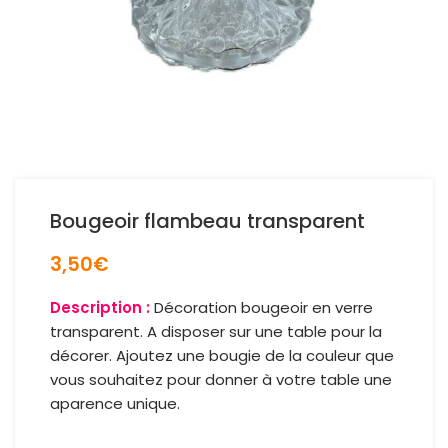
Bougeoir flambeau transparent
3,50
€
Description :
Décoration bougeoir en verre
transparent. A disposer sur une table pour la
décorer. Ajoutez une bougie de la couleur que
vous souhaitez pour donner à votre table une
aparence unique.