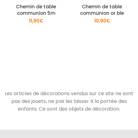
Chemin de table
Chemin de table
communion 5m
communion or ble
11,90
€
10,90
€
Les articles de décorations vendus sur ce site ne sont
pas des jouets, ne pas les laisser à la portée des
enfants. Ce sont des objets de décoration.