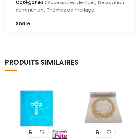
Catégories :
Accessoires de Noël
,
Décoration
communion
,
Thèmes de mariage
Share:
PRODUITS SIMILAIRES