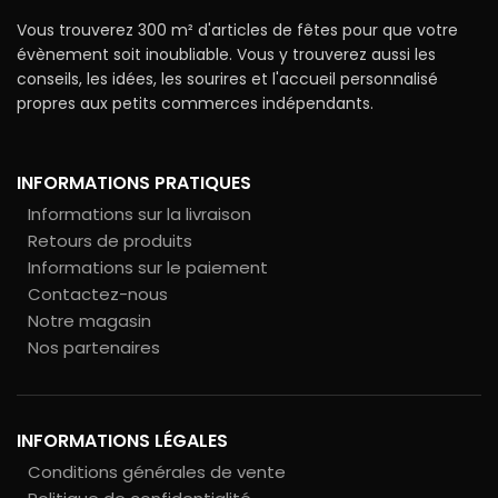
Vous trouverez 300 m² d'articles de fêtes pour que votre
évènement soit inoubliable. Vous y trouverez aussi les
conseils, les idées, les sourires et l'accueil personnalisé
propres aux petits commerces indépendants.
INFORMATIONS PRATIQUES
Informations sur la livraison
Retours de produits
Informations sur le paiement
Contactez-nous
Notre magasin
Nos partenaires
INFORMATIONS LÉGALES
Conditions générales de vente