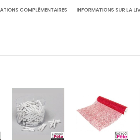
ATIONS COMPLÉMENTAIRES
INFORMATIONS SUR LA LI