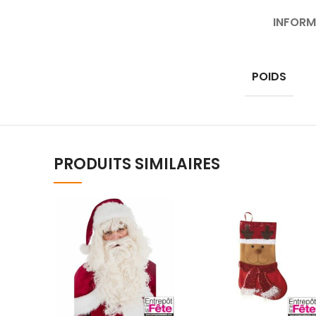
INFORM
POIDS
PRODUITS SIMILAIRES