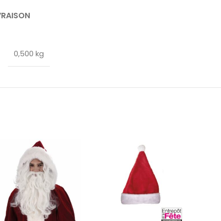
VRAISON
0,500 kg