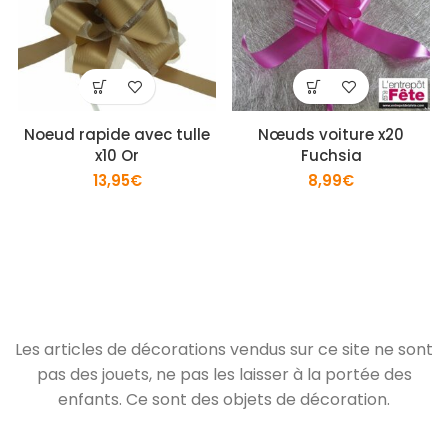
Noeud rapide avec tulle
Nœuds voiture x20
x10 Or
Fuchsia
13,95
€
8,99
€
Les articles de décorations vendus sur ce site ne sont
pas des jouets, ne pas les laisser à la portée des
enfants. Ce sont des objets de décoration.