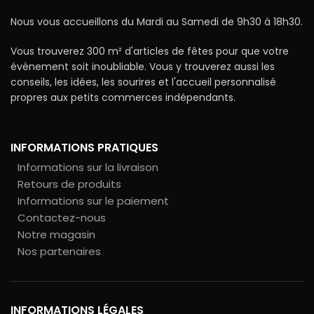
Nous vous accueillons du Mardi au Samedi de 9h30 à 18h30.
Vous trouverez 300 m² d'articles de fêtes pour que votre
évènement soit inoubliable. Vous y trouverez aussi les
conseils, les idées, les sourires et l'accueil personnalisé
propres aux petits commerces indépendants.
INFORMATIONS PRATIQUES
Informations sur la livraison
Retours de produits
Informations sur le paiement
Contactez-nous
Notre magasin
Nos partenaires
INFORMATIONS LÉGALES