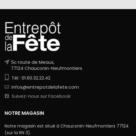
5c route de Meaux,
77124 Chauconin-Neufmontiers
Tél : 01.60.32.22.42
infos@entrepotdelafete.com
Suivez-nous sur Facebook
NOTRE MAGASIN
Notre magasin est situé à Chauconin-Neufmontiers 77124
(sur la RN 3).