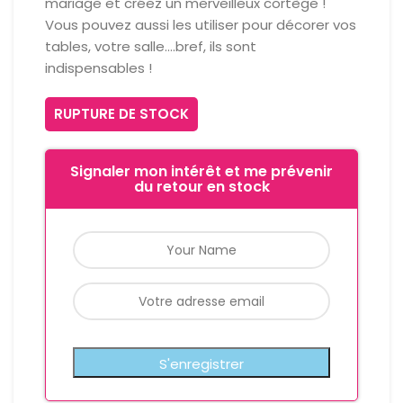
mariage et créez un merveilleux cortège !
Vous pouvez aussi les utiliser pour décorer vos
tables, votre salle….bref, ils sont
indispensables !
RUPTURE DE STOCK
Signaler mon intérêt et me prévenir
du retour en stock