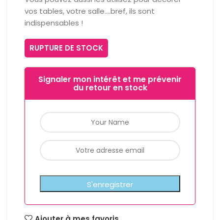
vos tables, votre salle….bref, ils sont
indispensables !
RUPTURE DE STOCK
Signaler mon intérêt et me prévenir
du retour en stock
Ajouter à mes favoris