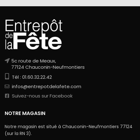
5c route de Meaux,
77124 Chauconin-Neufmontiers
Tél : 01.60.32.22.42
infos@entrepotdelafete.com
Suivez-nous sur Facebook
NOTRE MAGASIN
Notre magasin est situé à Chauconin-Neufmontiers 77124
(sur la RN 3).