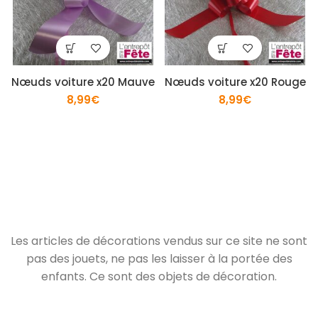
Nœuds voiture x20 Mauve
Nœuds voiture x20 Rouge
8,99
€
8,99
€
Les articles de décorations vendus sur ce site ne sont
pas des jouets, ne pas les laisser à la portée des
enfants. Ce sont des objets de décoration.