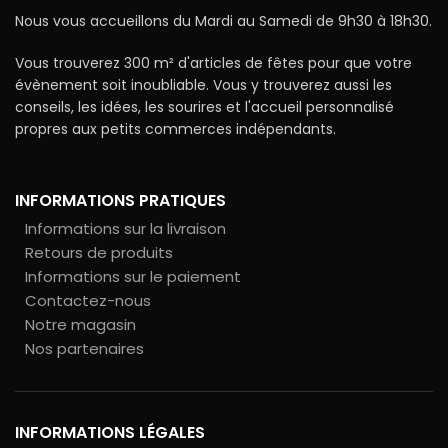
Nous vous accueillons du Mardi au Samedi de 9h30 à 18h30.
Vous trouverez 300 m² d'articles de fêtes pour que votre
évènement soit inoubliable. Vous y trouverez aussi les
conseils, les idées, les sourires et l'accueil personnalisé
propres aux petits commerces indépendants.
INFORMATIONS PRATIQUES
Informations sur la livraison
Retours de produits
Informations sur le paiement
Contactez-nous
Notre magasin
Nos partenaires
INFORMATIONS LÉGALES