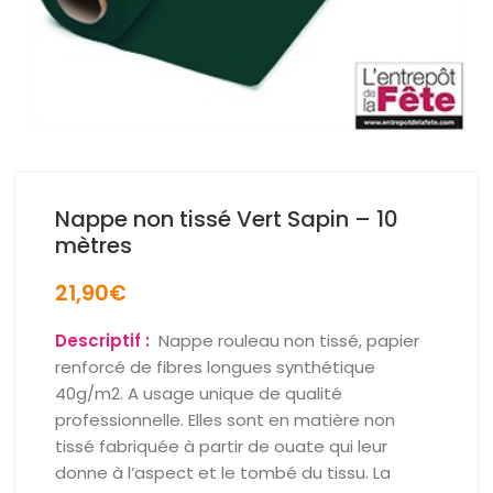
Nappe non tissé Vert Sapin – 10
mètres
21,90
€
Descriptif :
Nappe rouleau non tissé, papier
renforcé de fibres longues synthétique
40g/m2. A usage unique de qualité
professionnelle. Elles sont en matière non
tissé fabriquée à partir de ouate qui leur
donne à l’aspect et le tombé du tissu. La