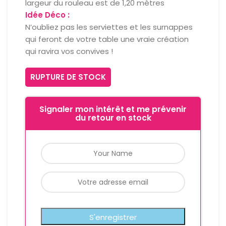
largeur du rouleau est de 1,20 mètres
Idée Déco :
N’oubliez pas les serviettes et les surnappes
qui feront de votre table une vraie création
qui ravira vos convives !
RUPTURE DE STOCK
Signaler mon intérêt et me prévenir
du retour en stock