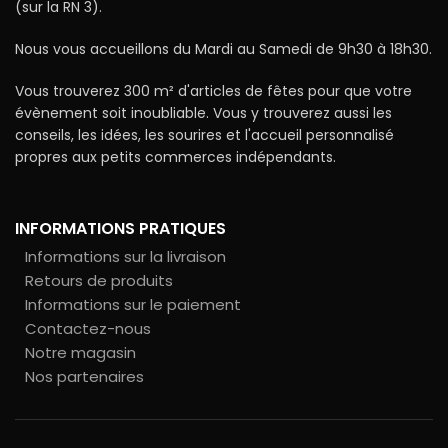
(sur la RN 3).
Nous vous accueillons du Mardi au Samedi de 9h30 à 18h30.
Vous trouverez 300 m² d'articles de fêtes pour que votre
évènement soit inoubliable. Vous y trouverez aussi les
conseils, les idées, les sourires et l'accueil personnalisé
propres aux petits commerces indépendants.
INFORMATIONS PRATIQUES
Informations sur la livraison
Retours de produits
Informations sur le paiement
Contactez-nous
Notre magasin
Nos partenaires