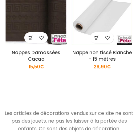
Nappes Damassées
Nappe non tissé Blanche
Cacao
– 15 mètres
15,50
€
29,90
€
Les articles de décorations vendus sur ce site ne sont
pas des jouets, ne pas les laisser à la portée des
enfants. Ce sont des objets de décoration.