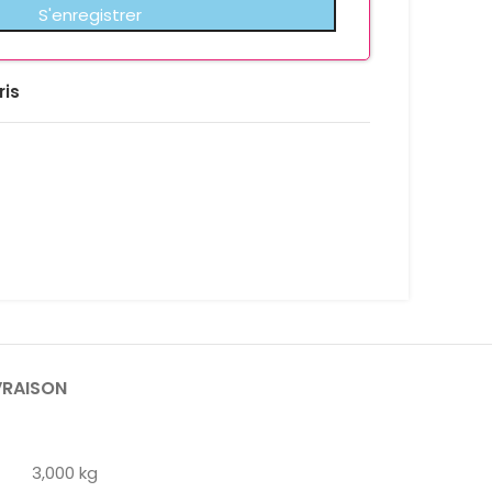
ris
VRAISON
3,000 kg