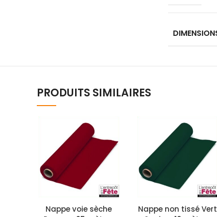
DIMENSION
PRODUITS SIMILAIRES
Nappe voie sèche
Nappe non tissé Vert