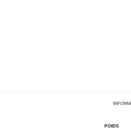
INFORM
POIDS