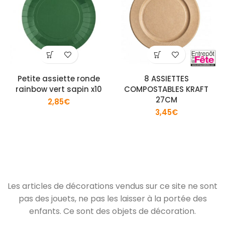
Petite assiette ronde
8 ASSIETTES
rainbow vert sapin x10
COMPOSTABLES KRAFT
27CM
2,85
€
3,45
€
Les articles de décorations vendus sur ce site ne sont
pas des jouets, ne pas les laisser à la portée des
enfants. Ce sont des objets de décoration.