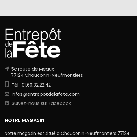
5c route de Meaux,
77124 Chauconin-Neufmontiers
Tél : 01.60.32.22.42
infos@entrepotdelafete.com
Suivez-nous sur Facebook
NOTRE MAGASIN
Notre magasin est situé à Chauconin-Neufmontiers 77124