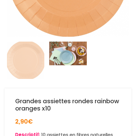
Grandes assiettes rondes rainbow
oranges x10
2,90
€
Descriptif:
10 assiettes en fibres naturelles