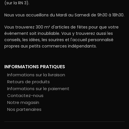
(sur la RN 3).
Nous vous accueillons du Mardi au Samedi de 9h30 à 18h30.
Vous trouverez 300 m² d'articles de fêtes pour que votre
évènement soit inoubliable. Vous y trouverez aussi les
conseils, les idées, les sourires et l'accueil personnalisé
propres aux petits commerces indépendants.
INFORMATIONS PRATIQUES
Informations sur la livraison
Retours de produits
Informations sur le paiement
Contactez-nous
Notre magasin
Nos partenaires