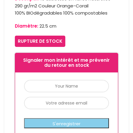
290 gr/m2 Couleur Orange-Corail
100% BIOdégradables 100% compostables
Diamètre:
22.5 cm
RUPTURE DE STOCK
Signaler mon intérêt et me prévenir
du retour en stock