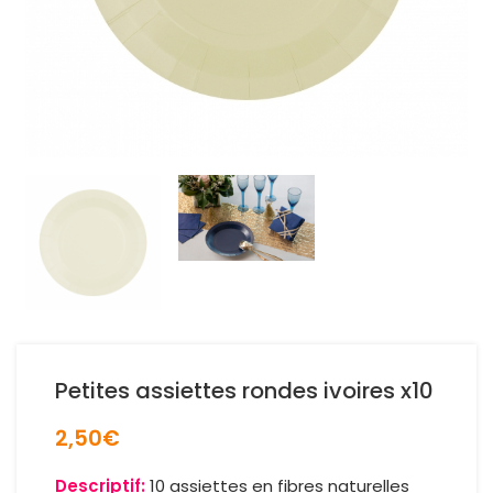
Petites assiettes rondes ivoires x10
2,50
€
Descriptif:
10 assiettes en fibres naturelles