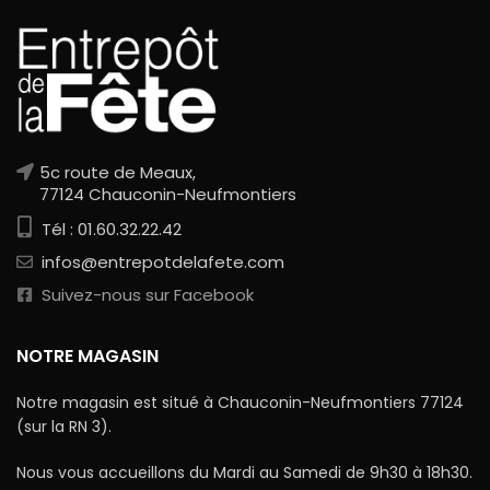
5c route de Meaux,
77124 Chauconin-Neufmontiers
Tél : 01.60.32.22.42
infos@entrepotdelafete.com
Suivez-nous sur Facebook
NOTRE MAGASIN
Notre magasin est situé à Chauconin-Neufmontiers 77124
(sur la RN 3).
Nous vous accueillons du Mardi au Samedi de 9h30 à 18h30.