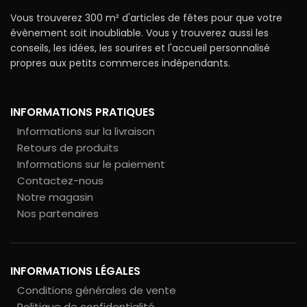
Vous trouverez 300 m² d'articles de fêtes pour que votre
évènement soit inoubliable. Vous y trouverez aussi les
conseils, les idées, les sourires et l'accueil personnalisé
propres aux petits commerces indépendants.
INFORMATIONS PRATIQUES
Informations sur la livraison
Retours de produits
Informations sur le paiement
Contactez-nous
Notre magasin
Nos partenaires
INFORMATIONS LÉGALES
Conditions générales de vente
Politique de confidentialité