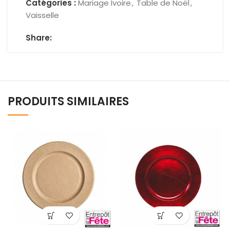
Catégories :
Mariage Ivoire
,
Table de Noël
,
Vaisselle
Share:
PRODUITS SIMILAIRES