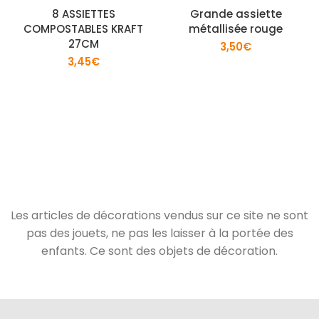
8 ASSIETTES
Grande assiette
COMPOSTABLES KRAFT
métallisée rouge
27CM
3,50
€
3,45
€
Les articles de décorations vendus sur ce site ne sont
pas des jouets, ne pas les laisser à la portée des
enfants. Ce sont des objets de décoration.