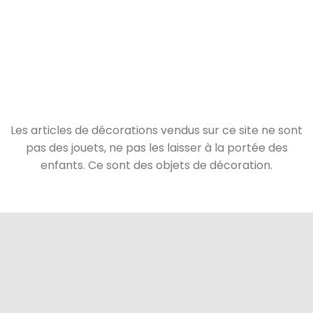
Les articles de décorations vendus sur ce site ne sont
pas des jouets, ne pas les laisser à la portée des
enfants. Ce sont des objets de décoration.