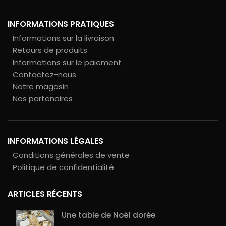
INFORMATIONS PRATIQUES
Informations sur la livraison
Retours de produits
Informations sur le paiement
Contactez-nous
Notre magasin
Nos partenaires
INFORMATIONS LÉGALES
Conditions générales de vente
Politique de confidentialité
ARTICLES RÉCENTS
Une table de Noël dorée