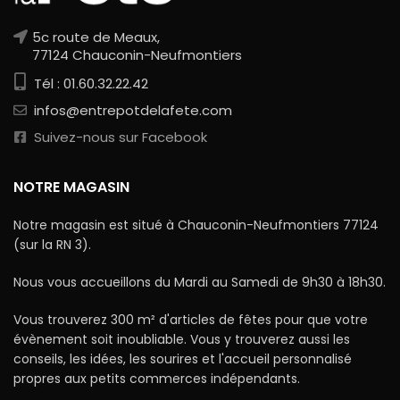
5c route de Meaux,
77124 Chauconin-Neufmontiers
Tél : 01.60.32.22.42
infos@entrepotdelafete.com
Suivez-nous sur Facebook
NOTRE MAGASIN
Notre magasin est situé à Chauconin-Neufmontiers 77124
(sur la RN 3).
Nous vous accueillons du Mardi au Samedi de 9h30 à 18h30.
Vous trouverez 300 m² d'articles de fêtes pour que votre
évènement soit inoubliable. Vous y trouverez aussi les
conseils, les idées, les sourires et l'accueil personnalisé
propres aux petits commerces indépendants.