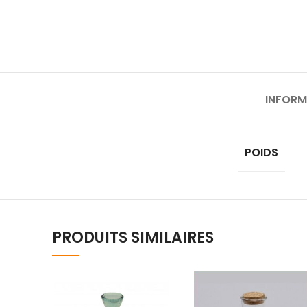
INFORM
POIDS
PRODUITS SIMILAIRES