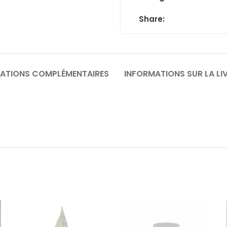
Share:
ATIONS COMPLÉMENTAIRES
INFORMATIONS SUR LA LI