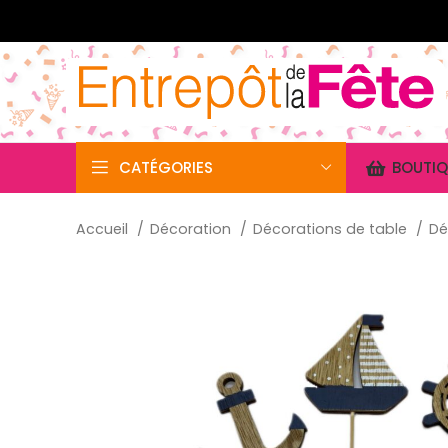
CATÉGORIES
BOUTIQ
Accueil
Décoration
Décorations de table
Dé