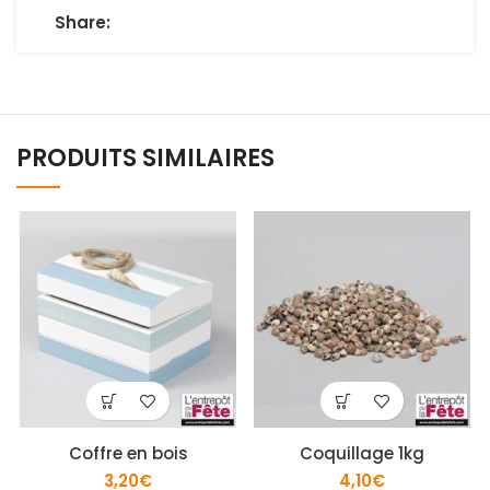
Share:
PRODUITS SIMILAIRES
Coffre en bois
Coquillage 1kg
3,20
€
4,10
€