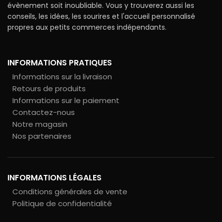
évènement soit inoubliable. Vous y trouverez aussi les
conseils, les idées, les sourires et l'accueil personnalisé
propres aux petits commerces indépendants.
INFORMATIONS PRATIQUES
Informations sur la livraison
Retours de produits
Informations sur le paiement
Contactez-nous
Notre magasin
Nos partenaires
INFORMATIONS LÉGALES
Conditions générales de vente
Politique de confidentialité