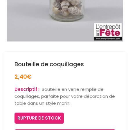
Bouteille de coquillages
2,40
€
Descriptif :
Bouteille en verre remplie de
coquillages, parfaite pour votre décoration de
table dans un style marin.
RUPTURE DE STOCK