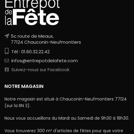
5c route de Meaux,
77124 Chauconin-Neufmontiers
Tél : 01.60.32.22.42
infos@entrepotdelafete.com
Suivez-nous sur Facebook
NOTRE MAGASIN
Notre magasin est situé à Chauconin-Neufmontiers 77124
(sur la RN 3).
Nous vous accueillons du Mardi au Samedi de 9h30 à 18h30.
Vous trouverez 300 m² d'articles de fêtes pour que votre