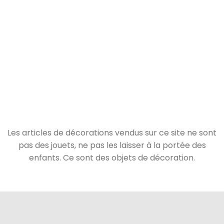
Les articles de décorations vendus sur ce site ne sont
pas des jouets, ne pas les laisser à la portée des
enfants. Ce sont des objets de décoration.