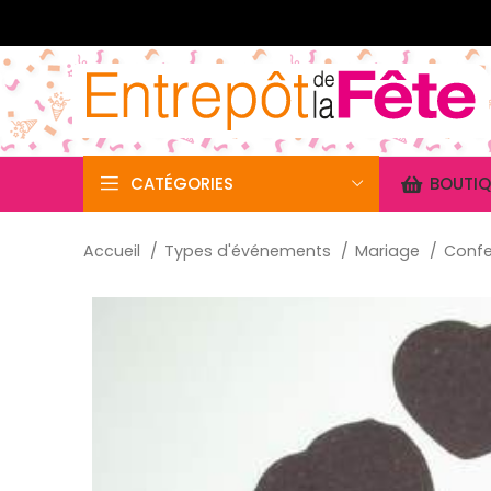
CATÉGORIES
BOUTIQ
Accueil
Types d'événements
Mariage
Confe