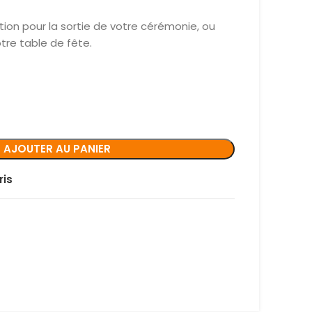
ion pour la sortie de votre cérémonie, ou
tre table de fête.
AJOUTER AU PANIER
ris