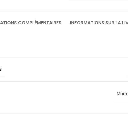
ATIONS COMPLÉMENTAIRES
INFORMATIONS SUR LA LI
S
Marr