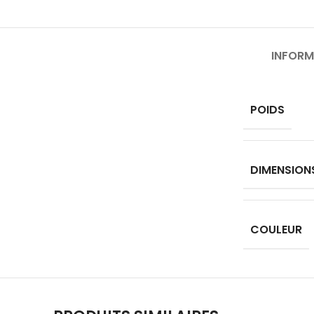
INFORM
POIDS
DIMENSION
COULEUR