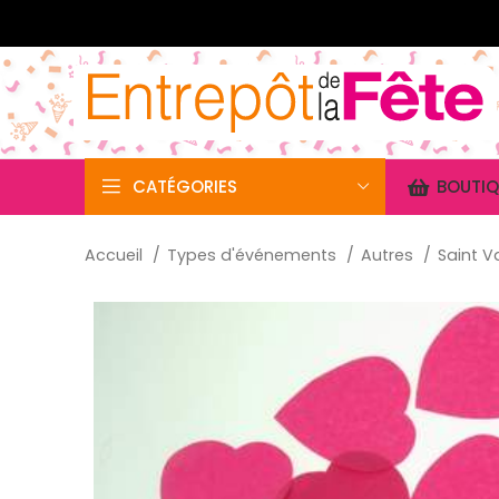
CATÉGORIES
BOUTIQ
Accueil
Types d'événements
Autres
Saint V