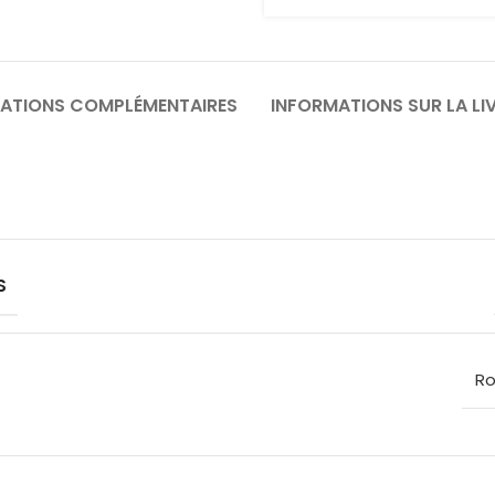
ATIONS COMPLÉMENTAIRES
INFORMATIONS SUR LA LI
S
Ro