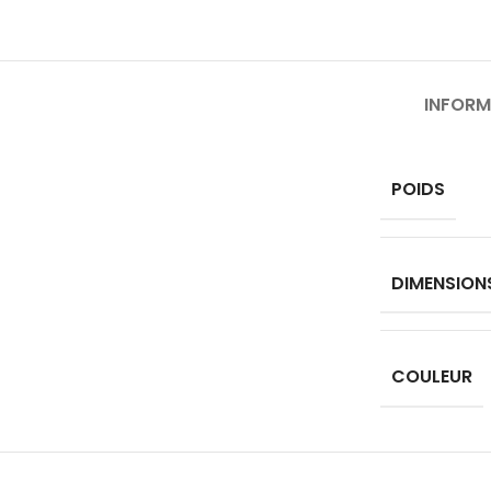
INFORM
POIDS
DIMENSION
COULEUR