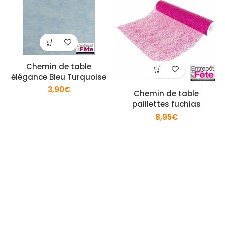
Chemin de table
élégance Bleu Turquoise
3,90
€
Chemin de table
paillettes fuchias
8,95
€