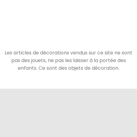
Les articles de décorations vendus sur ce site ne sont
pas des jouets, ne pas les laisser à la portée des
enfants. Ce sont des objets de décoration.