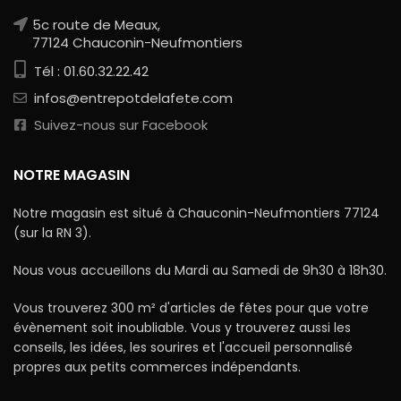
5c route de Meaux,
77124 Chauconin-Neufmontiers
Tél : 01.60.32.22.42
infos@entrepotdelafete.com
Suivez-nous sur Facebook
NOTRE MAGASIN
Notre magasin est situé à Chauconin-Neufmontiers 77124
(sur la RN 3).
Nous vous accueillons du Mardi au Samedi de 9h30 à 18h30.
Vous trouverez 300 m² d'articles de fêtes pour que votre
évènement soit inoubliable. Vous y trouverez aussi les
conseils, les idées, les sourires et l'accueil personnalisé
propres aux petits commerces indépendants.