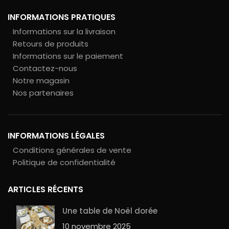
INFORMATIONS PRATIQUES
Informations sur la livraison
Retours de produits
Informations sur le paiement
Contactez-nous
Notre magasin
Nos partenaires
INFORMATIONS LÉGALES
Conditions générales de vente
Politique de confidentialité
ARTICLES RÉCENTS
Une table de Noël dorée
10 novembre 2025