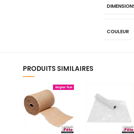
DIMENSION
COULEUR
PRODUITS SIMILAIRES