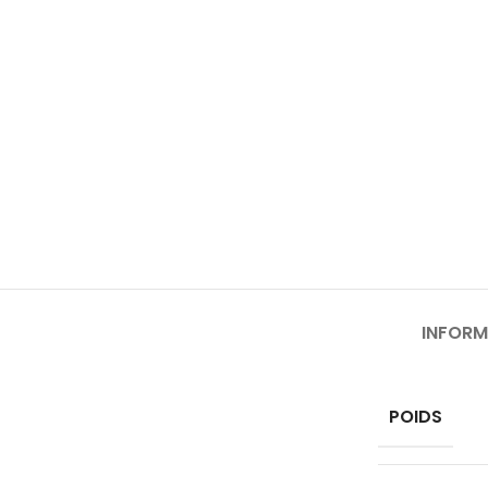
INFORM
POIDS