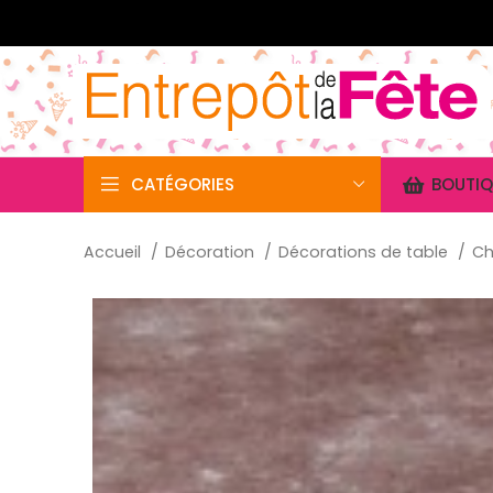
CATÉGORIES
BOUTIQ
Accueil
Décoration
Décorations de table
Ch