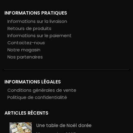
INFORMATIONS PRATIQUES
Informations sur la livraison
Retours de produits
Informations sur le paiement
Contactez-nous
Notre magasin
Nos partenaires
INFORMATIONS LÉGALES
Conditions générales de vente
Politique de confidentialité
ARTICLES RÉCENTS
Une table de Noël dorée