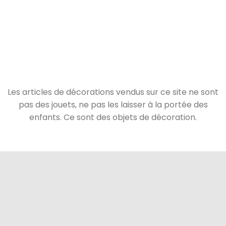
Les articles de décorations vendus sur ce site ne sont
pas des jouets, ne pas les laisser à la portée des
enfants. Ce sont des objets de décoration.