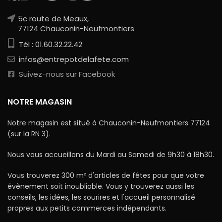
5c route de Meaux,
77124 Chauconin-Neufmontiers
Tél : 01.60.32.22.42
infos@entrepotdelafete.com
Suivez-nous sur Facebook
NOTRE MAGASIN
Notre magasin est situé à Chauconin-Neufmontiers 77124
(sur la RN 3).
Nous vous accueillons du Mardi au Samedi de 9h30 à 18h30.
Vous trouverez 300 m² d'articles de fêtes pour que votre
évènement soit inoubliable. Vous y trouverez aussi les
conseils, les idées, les sourires et l'accueil personnalisé
propres aux petits commerces indépendants.