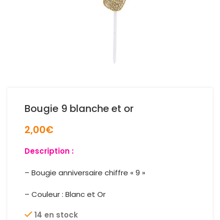
Bougie 9 blanche et or
2,00
€
Description :
– Bougie anniversaire chiffre « 9 »
– Couleur : Blanc et Or
14 en stock