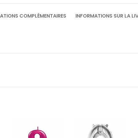
ATIONS COMPLÉMENTAIRES
INFORMATIONS SUR LA LI