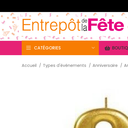
CATÉGORIES
BOUTIQ
Accueil
Types d'événements
Anniversaire
A