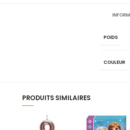
INFORM
POIDS
COULEUR
PRODUITS SIMILAIRES