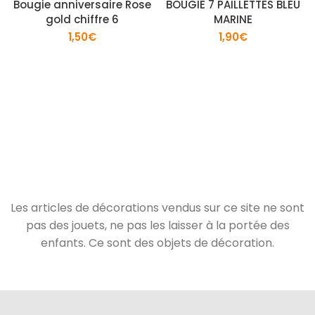
Bougie anniversaire Rose
BOUGIE 7 PAILLETTES BLEU
gold chiffre 6
MARINE
1,50
€
1,90
€
Les articles de décorations vendus sur ce site ne sont
pas des jouets, ne pas les laisser à la portée des
enfants. Ce sont des objets de décoration.