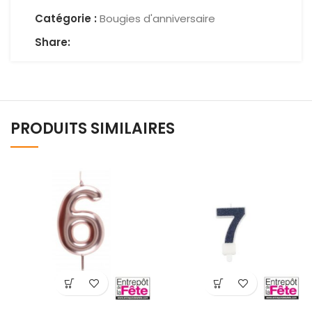
Catégorie :
Bougies d'anniversaire
Share:
PRODUITS SIMILAIRES