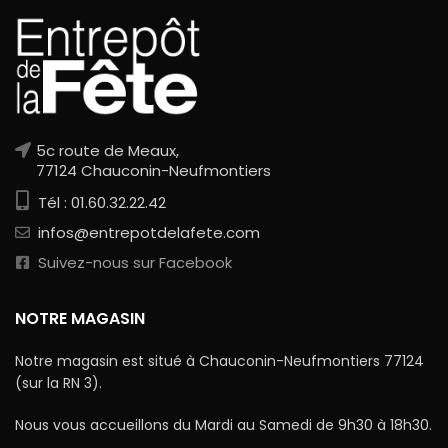
5c route de Meaux,
77124 Chauconin-Neufmontiers
Tél : 01.60.32.22.42
infos@entrepotdelafete.com
Suivez-nous sur Facebook
NOTRE MAGASIN
Notre magasin est situé à Chauconin-Neufmontiers 77124
(sur la RN 3).
Nous vous accueillons du Mardi au Samedi de 9h30 à 18h30.