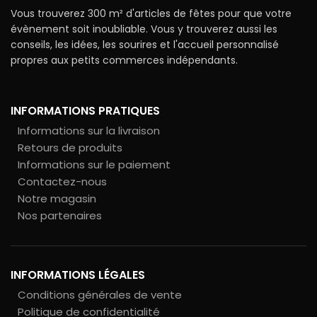
Vous trouverez 300 m² d'articles de fêtes pour que votre
évènement soit inoubliable. Vous y trouverez aussi les
conseils, les idées, les sourires et l'accueil personnalisé
propres aux petits commerces indépendants.
INFORMATIONS PRATIQUES
Informations sur la livraison
Retours de produits
Informations sur le paiement
Contactez-nous
Notre magasin
Nos partenaires
INFORMATIONS LÉGALES
Conditions générales de vente
Politique de confidentialité