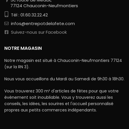
77124 Chauconin-Neufmontiers
Tél : 01.60.32.22.42
infos@entrepotdelafete.com
Suivez-nous sur Facebook
NOTRE MAGASIN
Notre magasin est situé à Chauconin-Neufmontiers 77124
(sur la RN 3).
Nous vous accueillons du Mardi au Samedi de 9h30 à 18h30.
Vous trouverez 300 m² d'articles de fêtes pour que votre
évènement soit inoubliable. Vous y trouverez aussi les
conseils, les idées, les sourires et l'accueil personnalisé
propres aux petits commerces indépendants.