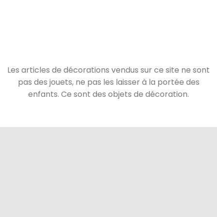
Les articles de décorations vendus sur ce site ne sont
pas des jouets, ne pas les laisser à la portée des
enfants. Ce sont des objets de décoration.