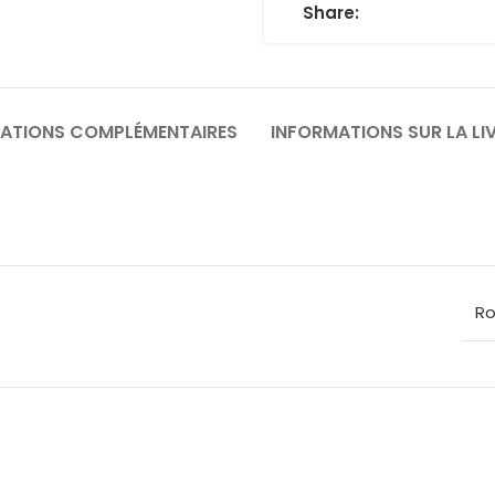
Share:
ATIONS COMPLÉMENTAIRES
INFORMATIONS SUR LA LI
Ro