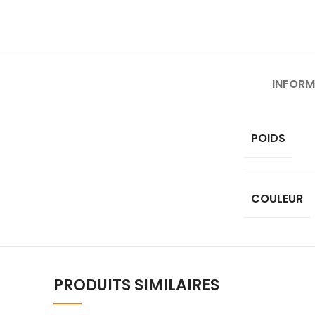
INFORM
POIDS
COULEUR
PRODUITS SIMILAIRES