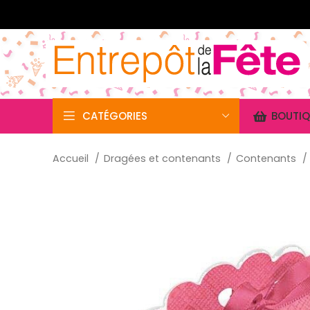
CATÉGORIES
BOUTIQ
Accueil
Dragées et contenants
Contenants