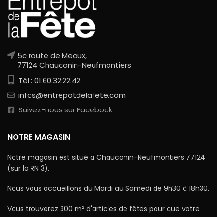
5c route de Meaux,
77124 Chauconin-Neufmontiers
Tél : 01.60.32.22.42
infos@entrepotdelafete.com
Suivez-nous sur Facebook
NOTRE MAGASIN
Notre magasin est situé à Chauconin-Neufmontiers 77124
(sur la RN 3).
Nous vous accueillons du Mardi au Samedi de 9h30 à 18h30.
Vous trouverez 300 m² d'articles de fêtes pour que votre