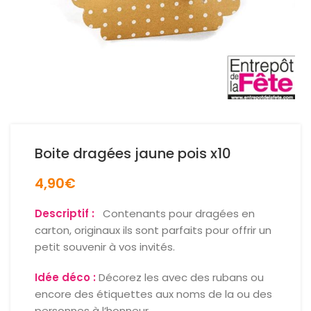
Boite dragées jaune pois x10
4,90
€
Descriptif :
Contenants pour dragées en
carton, originaux ils sont parfaits pour offrir un
petit souvenir à vos invités.
Idée déco :
Décorez les avec des rubans ou
encore des étiquettes aux noms de la ou des
personnes à l’honneur.