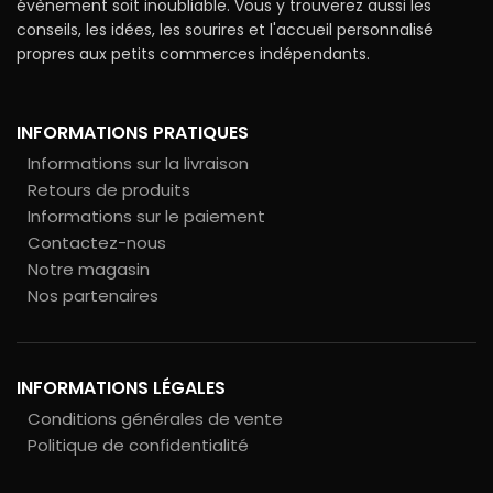
évènement soit inoubliable. Vous y trouverez aussi les
conseils, les idées, les sourires et l'accueil personnalisé
propres aux petits commerces indépendants.
INFORMATIONS PRATIQUES
Informations sur la livraison
Retours de produits
Informations sur le paiement
Contactez-nous
Notre magasin
Nos partenaires
INFORMATIONS LÉGALES
Conditions générales de vente
Politique de confidentialité