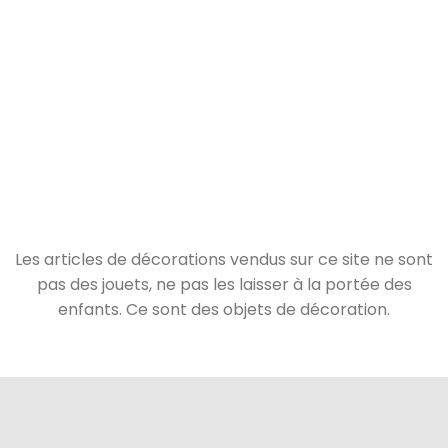
Les articles de décorations vendus sur ce site ne sont
pas des jouets, ne pas les laisser à la portée des
enfants. Ce sont des objets de décoration.