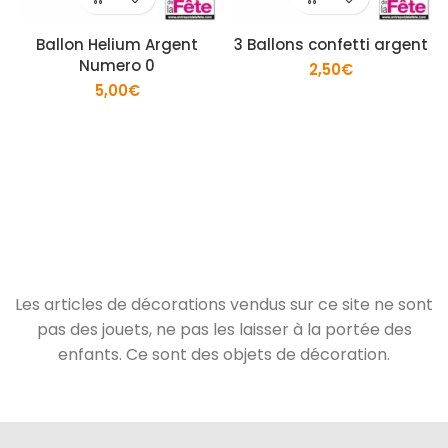
Ballon Helium Argent
3 Ballons confetti argent
Numero 0
2,50
€
5,00
€
Les articles de décorations vendus sur ce site ne sont
pas des jouets, ne pas les laisser à la portée des
enfants. Ce sont des objets de décoration.