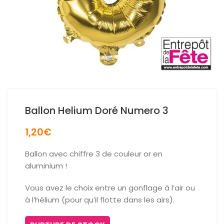
Ballon Helium Doré Numero 3
1,20
€
Ballon avec chiffre 3 de couleur or en
aluminium !
Vous avez le choix entre un gonflage à l’air ou
à l’hélium (pour qu’il flotte dans les airs).