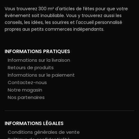
Vous trouverez 300 m² d'articles de fêtes pour que votre
évènement soit inoubliable. Vous y trouverez aussi les
conseils, les idées, les sourires et l'accueil personnalisé
propres aux petits commerces indépendants.
INFORMATIONS PRATIQUES
Informations sur la livraison
Retours de produits
Informations sur le paiement
Contactez-nous
Notre magasin
Nos partenaires
INFORMATIONS LÉGALES
Conditions générales de vente