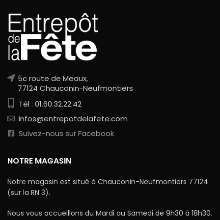
5c route de Meaux,
77124 Chauconin-Neufmontiers
Tél : 01.60.32.22.42
infos@entrepotdelafete.com
Suivez-nous sur Facebook
NOTRE MAGASIN
Notre magasin est situé à Chauconin-Neufmontiers 77124
(sur la RN 3).
Nous vous accueillons du Mardi au Samedi de 9h30 à 18h30.