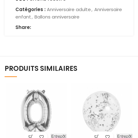
Catégories :
Anniversaire adulte
,
Anniversaire
enfant
,
Ballons anniversaire
Share:
PRODUITS SIMILAIRES