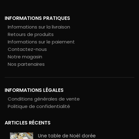
INFORMATIONS PRATIQUES
Informations sur la livraison
Retours de produits
Informations sur le paiement
Contactez-nous
Notre magasin
Nos partenaires
INFORMATIONS LÉGALES
Conditions générales de vente
Politique de confidentialité
ARTICLES RÉCENTS
Une table de Noël dorée