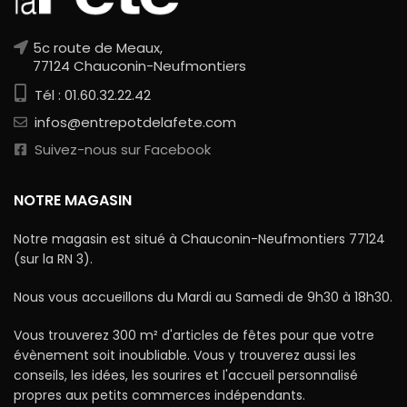
5c route de Meaux,
77124 Chauconin-Neufmontiers
Tél : 01.60.32.22.42
infos@entrepotdelafete.com
Suivez-nous sur Facebook
NOTRE MAGASIN
Notre magasin est situé à Chauconin-Neufmontiers 77124
(sur la RN 3).
Nous vous accueillons du Mardi au Samedi de 9h30 à 18h30.
Vous trouverez 300 m² d'articles de fêtes pour que votre
évènement soit inoubliable. Vous y trouverez aussi les
conseils, les idées, les sourires et l'accueil personnalisé
propres aux petits commerces indépendants.