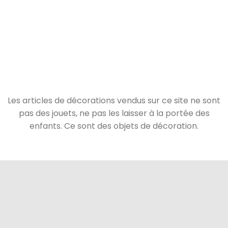
Les articles de décorations vendus sur ce site ne sont
pas des jouets, ne pas les laisser à la portée des
enfants. Ce sont des objets de décoration.