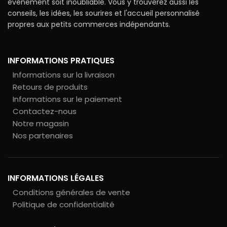
évènement soit inoubliable. Vous y trouverez aussi les
conseils, les idées, les sourires et l'accueil personnalisé
propres aux petits commerces indépendants.
INFORMATIONS PRATIQUES
Informations sur la livraison
Retours de produits
Informations sur le paiement
Contactez-nous
Notre magasin
Nos partenaires
INFORMATIONS LÉGALES
Conditions générales de vente
Politique de confidentialité