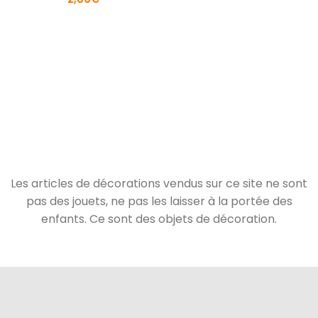
Les articles de décorations vendus sur ce site ne sont
pas des jouets, ne pas les laisser à la portée des
enfants. Ce sont des objets de décoration.