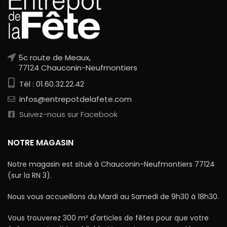
5c route de Meaux,
77124 Chauconin-Neufmontiers
Tél : 01.60.32.22.42
infos@entrepotdelafete.com
Suivez-nous sur Facebook
NOTRE MAGASIN
Notre magasin est situé à Chauconin-Neufmontiers 77124
(sur la RN 3).
Nous vous accueillons du Mardi au Samedi de 9h30 à 18h30.
Vous trouverez 300 m² d'articles de fêtes pour que votre