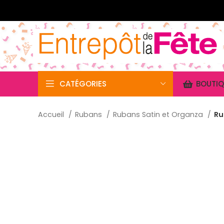
CATÉGORIES
BOUTIQ
Accueil
Rubans
Rubans Satin et Organza
Ru