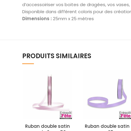
d’accessoiriser vos boites de dragées, vos vases, 
Disponible dans différent coloris pour des création
Dimensions :
25mm x 25 mètres
PRODUITS SIMILAIRES
Ruban double satin
Ruban double satin